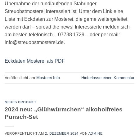
Übernahme der rundlaufenden Stahringer
Streuobstmosterei interessiert ist. Unter dem Link eine
Liste mit Eckdaten zur Mosterei, die gerne weitergeleitet
werden darf – spread the news! Interessierte melden sich
am besten telefonisch – 07738 1729 – oder per mail:
info@streuobstmosterei.de.
Eckdaten Mosterei als PDF
Veröffentlicht am
Mosterei-Info
Hinterlasse einen Kommentar
NEUES PRODUKT
2024 neu: „Glühwürmchen“ alkoholfreies
Punsch-Set
VERÖFFENTLICHT AM
2. DEZEMBER 2024
VON
ADMINE