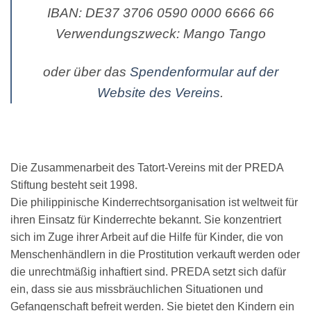
IBAN: DE37 3706 0590 0000 6666 66
Verwendungszweck: Mango Tango
oder über das
Spendenformular auf der
Website des Vereins
.
Die Zusammenarbeit des Tatort-Vereins mit der PREDA
Stiftung besteht seit 1998.
Die philippinische Kinderrechtsorganisation ist weltweit für
ihren Einsatz für Kinderrechte bekannt. Sie konzentriert
sich im Zuge ihrer Arbeit auf die Hilfe für Kinder, die von
Menschenhändlern in die Prostitution verkauft werden oder
die unrechtmäßig inhaftiert sind. PREDA setzt sich dafür
ein, dass sie aus missbräuchlichen Situationen und
Gefangenschaft befreit werden. Sie bietet den Kindern ein