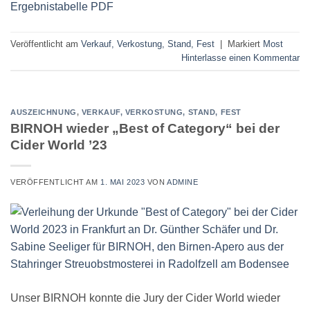
Ergebnistabelle PDF
Veröffentlicht am
Verkauf, Verkostung, Stand, Fest
|
Markiert
Most
Hinterlasse einen Kommentar
AUSZEICHNUNG
,
VERKAUF, VERKOSTUNG, STAND, FEST
BIRNOH wieder „Best of Category“ bei der
Cider World ’23
VERÖFFENTLICHT AM
1. MAI 2023
VON
ADMINE
Unser BIRNOH konnte die Jury der Cider World wieder