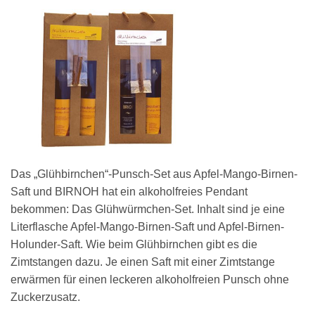
Das „Glühbirnchen“-Punsch-Set aus Apfel-Mango-Birnen-
Saft und BIRNOH hat ein alkoholfreies Pendant
bekommen: Das Glühwürmchen-Set. Inhalt sind je eine
Literflasche Apfel-Mango-Birnen-Saft und Apfel-Birnen-
Holunder-Saft. Wie beim Glühbirnchen gibt es die
Zimtstangen dazu. Je einen Saft mit einer Zimtstange
erwärmen für einen leckeren alkoholfreien Punsch ohne
Zuckerzusatz.