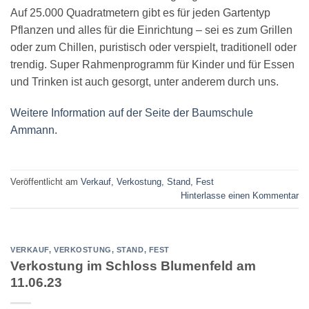
Auf 25.000 Quadratmetern gibt es für jeden Gartentyp
Pflanzen und alles für die Einrichtung – sei es zum Grillen
oder zum Chillen, puristisch oder verspielt, traditionell oder
trendig. Super Rahmenprogramm für Kinder und für Essen
und Trinken ist auch gesorgt, unter anderem durch uns.
Weitere Information auf der Seite der Baumschule
Ammann.
Veröffentlicht am
Verkauf, Verkostung, Stand, Fest
Hinterlasse einen Kommentar
VERKAUF, VERKOSTUNG, STAND, FEST
Verkostung im Schloss Blumenfeld am
11.06.23