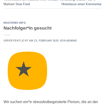
Markiert
Slow Food
Hinterlasse einen Kommentar
MOSTEREI-INFO
Nachfolger*in gesucht
VERÖFFENTLICHT AM
23. FEBRUAR 2025
VON
ADMINE
Wir suchen ein*e streuobstbegeisterte Person, die an der