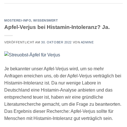
MOSTEREI-INFO
,
WISSENSWERT
Apfel-Verjus bei Histamin-Intoleranz? Ja.
VERÖFFENTLICHT AM
30. OKTOBER 2022
VON
ADMINE
Je bekannter unser Apfel-Verjus wird, um so mehr
Anfragen erreichen uns, ob der Apfel-Verjus verträglich bei
Histamin-Intoleranz ist. Da nur wenige Labore in
Deutschland eine Histamin-Analyse anbieten und das
entsprechend teuer ist, haben wir eine gründliche
Literaturrecherche gemacht, um die Frage zu beantworten.
Das Ergebnis dieser Recherche: Apfel-Verjus sollte für
Menschen mit Histamin-Intoleranz gut verträglich sein.