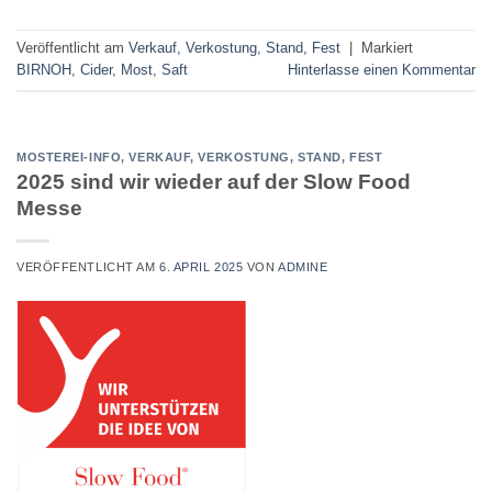
Veröffentlicht am
Verkauf, Verkostung, Stand, Fest
|
Markiert
BIRNOH
,
Cider
,
Most
,
Saft
Hinterlasse einen Kommentar
MOSTEREI-INFO
,
VERKAUF, VERKOSTUNG, STAND, FEST
2025 sind wir wieder auf der Slow Food
Messe
VERÖFFENTLICHT AM
6. APRIL 2025
VON
ADMINE