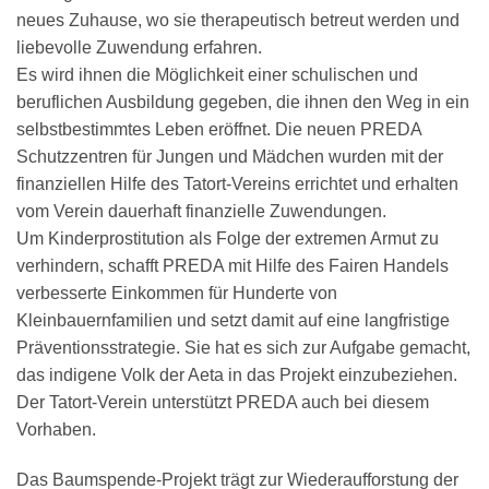
neues Zuhause, wo sie therapeutisch betreut werden und
liebevolle Zuwendung erfahren.
Es wird ihnen die Möglichkeit einer schulischen und
beruflichen Ausbildung gegeben, die ihnen den Weg in ein
selbstbestimmtes Leben eröffnet. Die neuen PREDA
Schutzzentren für Jungen und Mädchen wurden mit der
finanziellen Hilfe des Tatort-Vereins errichtet und erhalten
vom Verein dauerhaft finanzielle Zuwendungen.
Um Kinderprostitution als Folge der extremen Armut zu
verhindern, schafft PREDA mit Hilfe des Fairen Handels
verbesserte Einkommen für Hunderte von
Kleinbauernfamilien und setzt damit auf eine langfristige
Präventionsstrategie. Sie hat es sich zur Aufgabe gemacht,
das indigene Volk der Aeta in das Projekt einzubeziehen.
Der Tatort-Verein unterstützt PREDA auch bei diesem
Vorhaben.
Das Baumspende-Projekt trägt zur Wiederaufforstung der