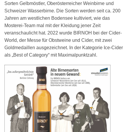
Sorten Gelbmöstler, Oberösterreicher Weinbirne und
Schweizer Wasserbirne. Die Sorten werden seit ca. 200
Jahren am westlichen Bodensee kultiviert, wie das
Mosterei-Team mal mit der Kleidung jener Zeit
veranschaulicht hat. 2022 wurde BIRNOH bei der Cider-
World, der Messe für Obstweine und Cider, mit zwei
Goldmedaillen ausgezeichnet. In der Kategorie Ice-Cider
als „Best of Category“ mit Maximalpunktzahl.