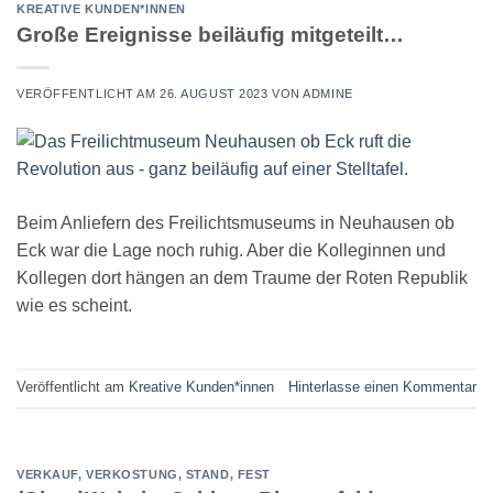
KREATIVE KUNDEN*INNEN
Große Ereignisse beiläufig mitgeteilt…
VERÖFFENTLICHT AM
26. AUGUST 2023
VON
ADMINE
Beim Anliefern des Freilichtsmuseums in Neuhausen ob
Eck war die Lage noch ruhig. Aber die Kolleginnen und
Kollegen dort hängen an dem Traume der Roten Republik
wie es scheint.
Veröffentlicht am
Kreative Kunden*innen
Hinterlasse einen Kommentar
VERKAUF, VERKOSTUNG, STAND, FEST