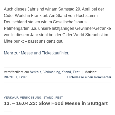
Auch dieses Jahr sind wir am Samstag 29. April bei der
Cider World in Frankfurt. Am Stand von Hochstamm
Deutschland stellen wir im Gesellschaftshaus
Palmengarten u.a. unsere letztjährigen Gewinner-Getränke
vor. In diesem Jahr steht bei der Cider World Streuobst im
Mittelpunkt – passt uns ganz gut.
Mehr zur Messe und Ticketkauf hier.
Veröffentlicht am
Verkauf, Verkostung, Stand, Fest
|
Markiert
BIRNOH
,
Cider
Hinterlasse einen Kommentar
VERKAUF, VERKOSTUNG, STAND, FEST
13. – 16.04.23: Slow Food Messe in Stuttgart