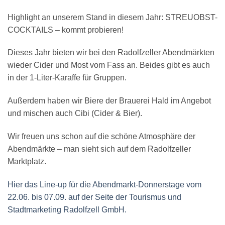
Highlight an unserem Stand in diesem Jahr: STREUOBST-
COCKTAILS – kommt probieren!
Dieses Jahr bieten wir bei den Radolfzeller Abendmärkten
wieder Cider und Most vom Fass an. Beides gibt es auch
in der 1-Liter-Karaffe für Gruppen.
Außerdem haben wir Biere der Brauerei Hald im Angebot
und mischen auch Cibi (Cider & Bier).
Wir freuen uns schon auf die schöne Atmosphäre der
Abendmärkte – man sieht sich auf dem Radolfzeller
Marktplatz.
Hier das Line-up für die Abendmarkt-Donnerstage vom
22.06. bis 07.09. auf der Seite der Tourismus und
Stadtmarketing Radolfzell GmbH.