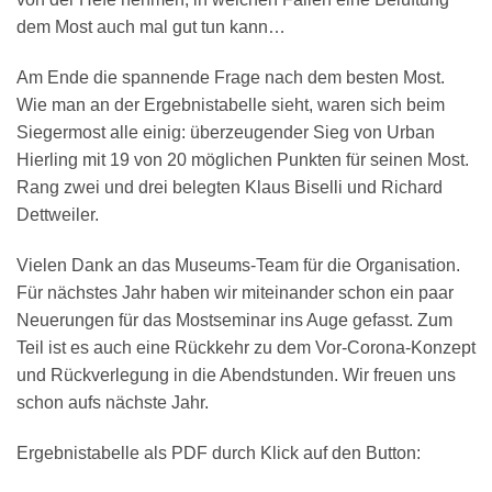
dem Most auch mal gut tun kann…
Am Ende die spannende Frage nach dem besten Most.
Wie man an der Ergebnistabelle sieht, waren sich beim
Siegermost alle einig: überzeugender Sieg von Urban
Hierling mit 19 von 20 möglichen Punkten für seinen Most.
Rang zwei und drei belegten Klaus Biselli und Richard
Dettweiler.
Vielen Dank an das Museums-Team für die Organisation.
Für nächstes Jahr haben wir miteinander schon ein paar
Neuerungen für das Mostseminar ins Auge gefasst. Zum
Teil ist es auch eine Rückkehr zu dem Vor-Corona-Konzept
und Rückverlegung in die Abendstunden. Wir freuen uns
schon aufs nächste Jahr.
Ergebnistabelle als PDF durch Klick auf den Button: