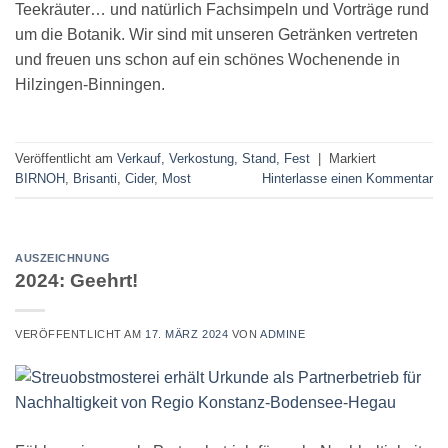
Teekräuter… und natürlich Fachsimpeln und Vorträge rund
um die Botanik. Wir sind mit unseren Getränken vertreten
und freuen uns schon auf ein schönes Wochenende in
Hilzingen-Binningen.
Veröffentlicht am
Verkauf, Verkostung, Stand, Fest
|
Markiert
BIRNOH
,
Brisanti
,
Cider
,
Most
Hinterlasse einen Kommentar
AUSZEICHNUNG
2024: Geehrt!
VERÖFFENTLICHT AM
17. MÄRZ 2024
VON
ADMINE