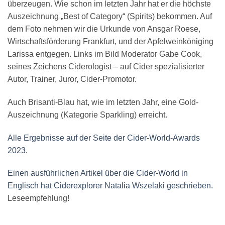
überzeugen. Wie schon im letzten Jahr hat er die höchste
Auszeichnung „Best of Category“ (Spirits) bekommen. Auf
dem Foto nehmen wir die Urkunde von Ansgar Roese,
Wirtschaftsförderung Frankfurt, und der Apfelweinköniging
Larissa entgegen. Links im Bild Moderator Gabe Cook,
seines Zeichens Ciderologist – auf Cider spezialisierter
Autor, Trainer, Juror, Cider-Promotor.
Auch Brisanti-Blau hat, wie im letzten Jahr, eine Gold-
Auszeichnung (Kategorie Sparkling) erreicht.
Alle Ergebnisse auf der Seite der Cider-World-Awards
2023.
Einen ausführlichen Artikel über die Cider-World in
Englisch hat Ciderexplorer Natalia Wszelaki geschrieben.
Leseempfehlung!