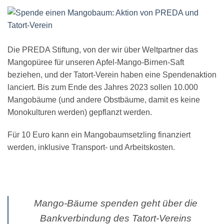
Die PREDA Stiftung, von der wir über Weltpartner das
Mangopüree für unseren Apfel-Mango-Birnen-Saft
beziehen, und der Tatort-Verein haben eine Spendenaktion
lanciert. Bis zum Ende des Jahres 2023 sollen 10.000
Mangobäume (und andere Obstbäume, damit es keine
Monokulturen werden) gepflanzt werden.
Für 10 Euro kann ein Mangobaumsetzling finanziert
werden, inklusive Transport- und Arbeitskosten.
Mango-Bäume spenden geht über die
Bankverbindung des Tatort-Vereins