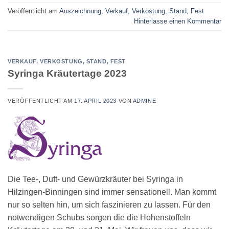
Veröffentlicht am
Auszeichnung
,
Verkauf, Verkostung, Stand, Fest
Hinterlasse einen Kommentar
VERKAUF, VERKOSTUNG, STAND, FEST
Syringa Kräutertage 2023
VERÖFFENTLICHT AM
17. APRIL 2023
VON
ADMINE
Die Tee-, Duft- und Gewürzkräuter bei Syringa in
Hilzingen-Binningen sind immer sensationell. Man kommt
nur so selten hin, um sich faszinieren zu lassen. Für den
notwendigen Schubs sorgen die die Hohenstoffeln