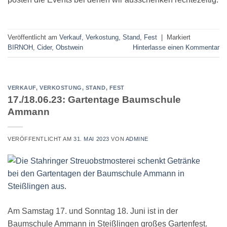
Veröffentlicht am
Verkauf, Verkostung, Stand, Fest
|
Markiert
BIRNOH
,
Cider
,
Obstwein
Hinterlasse einen Kommentar
VERKAUF, VERKOSTUNG, STAND, FEST
17./18.06.23: Gartentage Baumschule
Ammann
VERÖFFENTLICHT AM
31. MAI 2023
VON
ADMINE
Am Samstag 17. und Sonntag 18. Juni ist in der
Baumschule Ammann in Steißlingen großes Gartenfest.