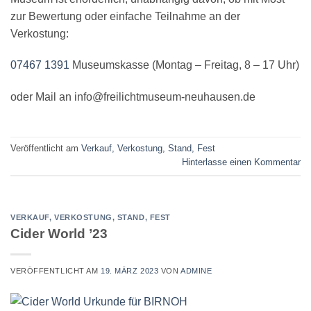
zur Bewertung oder einfache Teilnahme an der
Verkostung:
07467 1391
Museumskasse (Montag – Freitag, 8 – 17 Uhr)
oder Mail an info@freilichtmuseum-neuhausen.de
Veröffentlicht am
Verkauf, Verkostung, Stand, Fest
Hinterlasse einen Kommentar
VERKAUF, VERKOSTUNG, STAND, FEST
Cider World ’23
VERÖFFENTLICHT AM
19. MÄRZ 2023
VON
ADMINE