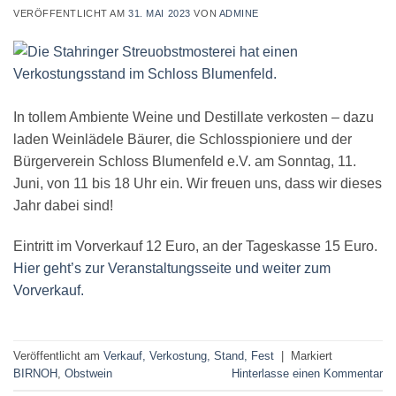
VERÖFFENTLICHT AM
31. MAI 2023
VON
ADMINE
In tollem Ambiente Weine und Destillate verkosten – dazu
laden Weinlädele Bäurer, die Schlosspioniere und der
Bürgerverein Schloss Blumenfeld e.V. am Sonntag, 11.
Juni, von 11 bis 18 Uhr ein. Wir freuen uns, dass wir dieses
Jahr dabei sind!
Eintritt im Vorverkauf 12 Euro, an der Tageskasse 15 Euro.
Hier geht’s zur Veranstaltungsseite und weiter zum
Vorverkauf.
Veröffentlicht am
Verkauf, Verkostung, Stand, Fest
|
Markiert
BIRNOH
,
Obstwein
Hinterlasse einen Kommentar