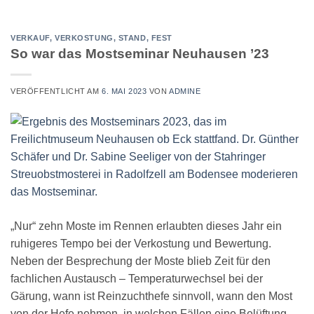
VERKAUF, VERKOSTUNG, STAND, FEST
So war das Mostseminar Neuhausen ’23
VERÖFFENTLICHT AM
6. MAI 2023
VON
ADMINE
„Nur“ zehn Moste im Rennen erlaubten dieses Jahr ein
ruhigeres Tempo bei der Verkostung und Bewertung.
Neben der Besprechung der Moste blieb Zeit für den
fachlichen Austausch – Temperaturwechsel bei der
Gärung, wann ist Reinzuchthefe sinnvoll, wann den Most
von der Hefe nehmen, in welchen Fällen eine Belüftung