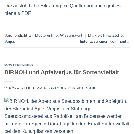
Die ausführliche Erklärung mit Quellenangaben gibt es
hier als PDF.
Veröffentlicht am
Mosterei-Info
,
Wissenswert
|
Markiert
Inhaltstoffe
,
Verjus
Hinterlasse einen Kommentar
MOSTEREI-INFO
BIRNOH und Apfelverjus für Sortenvielfalt
VERÖFFENTLICHT AM
16. OKTOBER 2022
VON
ADMINE