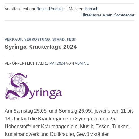
Veröffentlicht am
Neues Produkt
|
Markiert
Punsch
Hinterlasse einen Kommentar
VERKAUF, VERKOSTUNG, STAND, FEST
Syringa Kräutertage 2024
VERÖFFENTLICHT AM
1. MAI 2024
VON
ADMINE
Am Samstag 25.05. und Sonntag 26.05., jeweils von 11 bis
18 Uhr lädt die Kräutergärtnerei Syringa zu den 25.
Hohenstoffelner Kräutertagen ein. Musik, Essen, Trinken,
Kunsthandwerk und Duftkräuter, Gewürzkräuter,