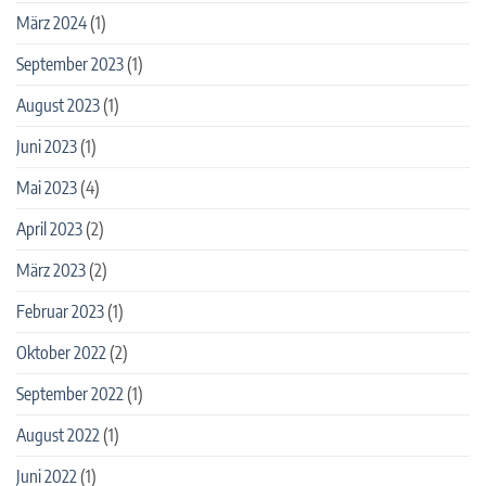
März 2024
(1)
September 2023
(1)
August 2023
(1)
Juni 2023
(1)
Mai 2023
(4)
April 2023
(2)
März 2023
(2)
Februar 2023
(1)
Oktober 2022
(2)
September 2022
(1)
August 2022
(1)
Juni 2022
(1)