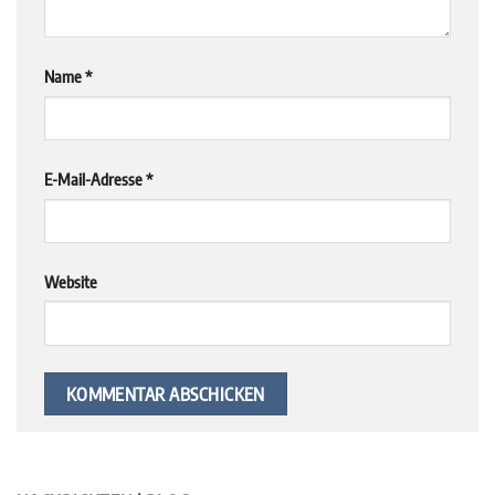
Name
*
E-Mail-Adresse
*
Website