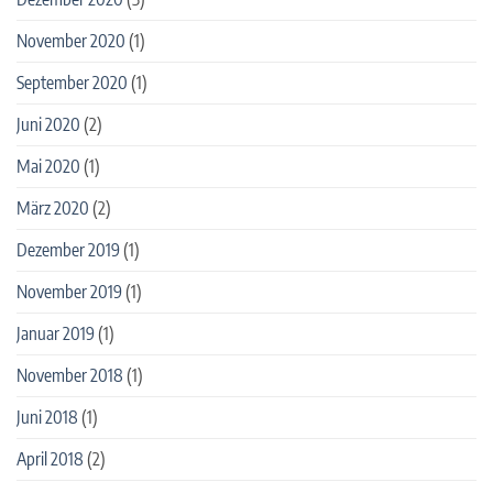
November 2020
(1)
September 2020
(1)
Juni 2020
(2)
Mai 2020
(1)
März 2020
(2)
Dezember 2019
(1)
November 2019
(1)
Januar 2019
(1)
November 2018
(1)
Juni 2018
(1)
April 2018
(2)