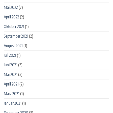
Mai 2022
(7)
April 2022
(2)
Oktober 2021
(1)
September 2021
(2)
August 2021
(1)
Juli 2021
(1)
Juni 2021
(3)
Mai 2021
(3)
April 2021
(2)
März 2021
(1)
Januar 2021
(1)
Dezember 2020
(3)