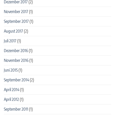
Dezember 2017
(2)
November 2017
(1)
September 2017
(1)
August 2017
(2)
Juli 2017
(1)
Dezember 2016
(1)
November 2016
(1)
Juni 2015
(1)
September 2014
(2)
April 2014
(1)
April 2012
(1)
September 2011
(1)