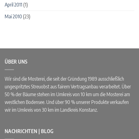
April 2011
(1)
Mai 2010
(23)
ÜBER UNS
Wir sind die Mosterei, die seit der Gründung 1989 ausschließlich
ungespritztes Streuobst aus fairem Vertragsanbau verarbeitet. Über
50 % der Bäume stehen im Umkreis von 10 km um die Mosterei am
westlichen Bodensee. Und über 90 % unserer Produkte verkaufen
wir im Umkreis von 30 km im Landkreis Konstanz.
NACHRICHTEN | BLOG