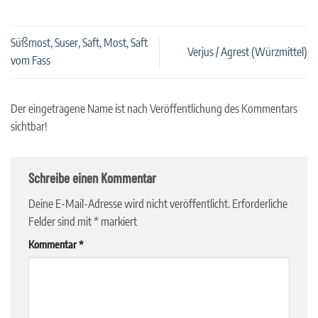
Süßmost, Suser, Saft, Most, Saft
Verjus / Agrest (Würzmittel)
vom Fass
Der eingetragene Name ist nach Veröffentlichung des Kommentars
sichtbar!
Schreibe einen Kommentar
Deine E-Mail-Adresse wird nicht veröffentlicht.
Erforderliche
Felder sind mit
*
markiert
Kommentar
*