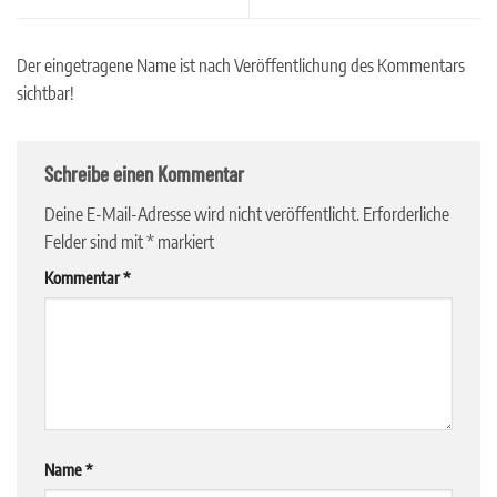
Der eingetragene Name ist nach Veröffentlichung des Kommentars
sichtbar!
Schreibe einen Kommentar
Deine E-Mail-Adresse wird nicht veröffentlicht.
Erforderliche
Felder sind mit
*
markiert
Kommentar
*
Name
*