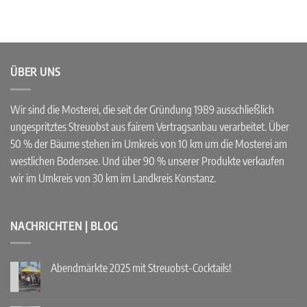
ÜBER UNS
Wir sind die Mosterei, die seit der Gründung 1989 ausschließlich
ungespritztes Streuobst aus fairem Vertragsanbau verarbeitet. Über
50 % der Bäume stehen im Umkreis von 10 km um die Mosterei am
westlichen Bodensee. Und über 90 % unserer Produkte verkaufen
wir im Umkreis von 30 km im Landkreis Konstanz.
NACHRICHTEN | BLOG
Abendmärkte 2025 mit Streuobst-Cocktails!
Keine
Kommentare
zu