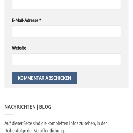
E-Mail-Adresse
*
Website
NACHRICHTEN | BLOG
Auf dieser Seite sind die kompletten Infos zu sehen, in der
Reihenfolge der Veröffentlichung.