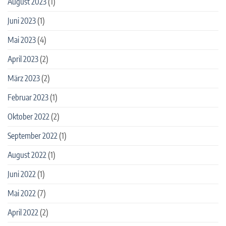
August 2023
(1)
Juni 2023
(1)
Mai 2023
(4)
April 2023
(2)
März 2023
(2)
Februar 2023
(1)
Oktober 2022
(2)
September 2022
(1)
August 2022
(1)
Juni 2022
(1)
Mai 2022
(7)
April 2022
(2)