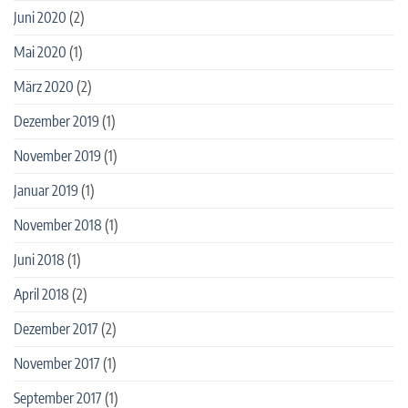
Juni 2020
(2)
Mai 2020
(1)
März 2020
(2)
Dezember 2019
(1)
November 2019
(1)
Januar 2019
(1)
November 2018
(1)
Juni 2018
(1)
April 2018
(2)
Dezember 2017
(2)
November 2017
(1)
September 2017
(1)