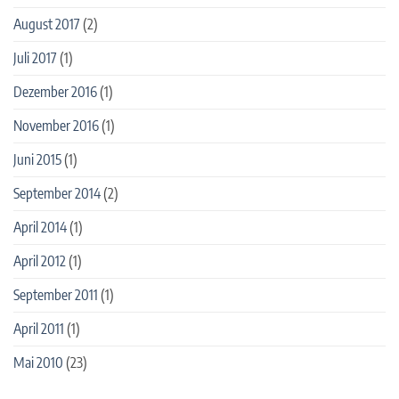
August 2017
(2)
Juli 2017
(1)
Dezember 2016
(1)
November 2016
(1)
Juni 2015
(1)
September 2014
(2)
April 2014
(1)
April 2012
(1)
September 2011
(1)
April 2011
(1)
Mai 2010
(23)