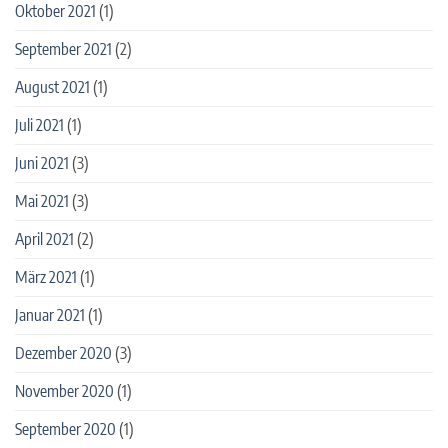
Oktober 2021
(1)
September 2021
(2)
August 2021
(1)
Juli 2021
(1)
Juni 2021
(3)
Mai 2021
(3)
April 2021
(2)
März 2021
(1)
Januar 2021
(1)
Dezember 2020
(3)
November 2020
(1)
September 2020
(1)