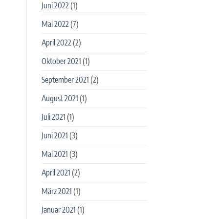
Juni 2022
(1)
Mai 2022
(7)
April 2022
(2)
Oktober 2021
(1)
September 2021
(2)
August 2021
(1)
Juli 2021
(1)
Juni 2021
(3)
Mai 2021
(3)
April 2021
(2)
März 2021
(1)
Januar 2021
(1)