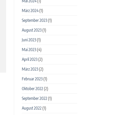
Mai 2024
(1)
März 2024
(1)
September 2023
(1)
August 2023
(1)
Juni 2023
(1)
Mai 2023
(4)
April 2023
(2)
März 2023
(2)
Februar 2023
(1)
Oktober 2022
(2)
September 2022
(1)
August 2022
(1)