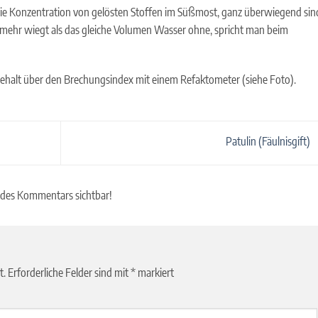
 die Konzentration von gelösten Stoffen im Süßmost, ganz überwiegend sin
 mehr wiegt als das gleiche Volumen Wasser ohne, spricht man beim
gehalt über den Brechungsindex mit einem Refaktometer (siehe Foto).
Patulin (Fäulnisgift)
 des Kommentars sichtbar!
t.
Erforderliche Felder sind mit
*
markiert