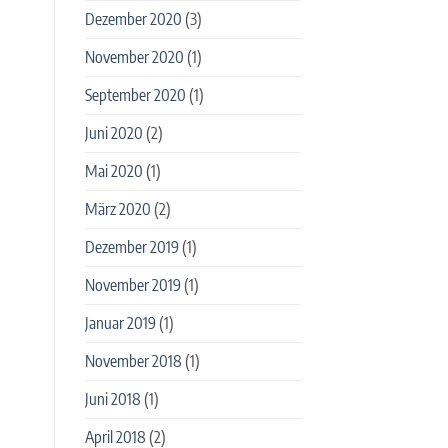
Dezember 2020
(3)
November 2020
(1)
September 2020
(1)
Juni 2020
(2)
Mai 2020
(1)
März 2020
(2)
Dezember 2019
(1)
November 2019
(1)
Januar 2019
(1)
November 2018
(1)
Juni 2018
(1)
April 2018
(2)