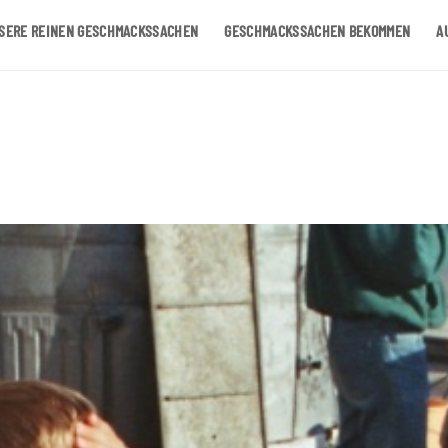
SERE REINEN GESCHMACKSSACHEN
GESCHMACKSSACHEN BEKOMMEN
A