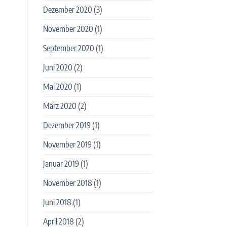
Dezember 2020
(3)
November 2020
(1)
September 2020
(1)
Juni 2020
(2)
Mai 2020
(1)
März 2020
(2)
Dezember 2019
(1)
November 2019
(1)
Januar 2019
(1)
November 2018
(1)
Juni 2018
(1)
April 2018
(2)