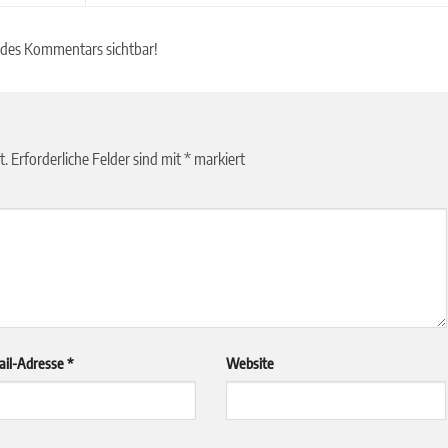
 des Kommentars sichtbar!
t.
Erforderliche Felder sind mit
*
markiert
ail-Adresse
*
Website