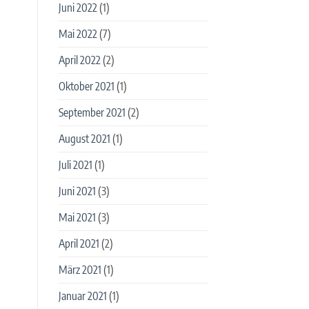
Juni 2022
(1)
Mai 2022
(7)
April 2022
(2)
Oktober 2021
(1)
September 2021
(2)
August 2021
(1)
Juli 2021
(1)
Juni 2021
(3)
Mai 2021
(3)
April 2021
(2)
März 2021
(1)
Januar 2021
(1)