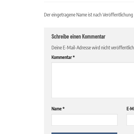
Der eingetragene Name ist nach Veröffentlichung
Schreibe einen Kommentar
Deine E-Mail-Adresse wird nicht veröffentlich
Kommentar
*
Name
*
E-M