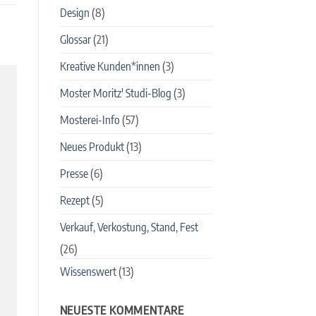
Design
(8)
Glossar
(21)
Kreative Kunden*innen
(3)
Moster Moritz' Studi-Blog
(3)
Mosterei-Info
(57)
Neues Produkt
(13)
Presse
(6)
Rezept
(5)
Verkauf, Verkostung, Stand, Fest
(26)
Wissenswert
(13)
NEUESTE KOMMENTARE