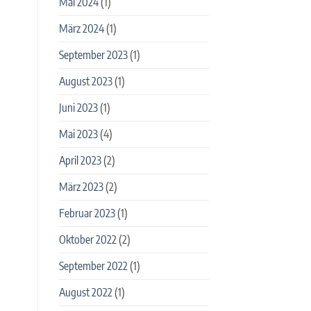
Mai 2024
(1)
März 2024
(1)
September 2023
(1)
August 2023
(1)
Juni 2023
(1)
Mai 2023
(4)
April 2023
(2)
März 2023
(2)
Februar 2023
(1)
Oktober 2022
(2)
September 2022
(1)
August 2022
(1)