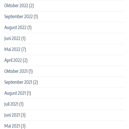
Oktober 2022
(2)
September 2022
(1)
August 2022
(1)
Juni 2022
(1)
Mai 2022
(7)
April 2022
(2)
Oktober 2021
(1)
September 2021
(2)
August 2021
(1)
Juli 2021
(1)
Juni 2021
(3)
Mai 2021
(3)