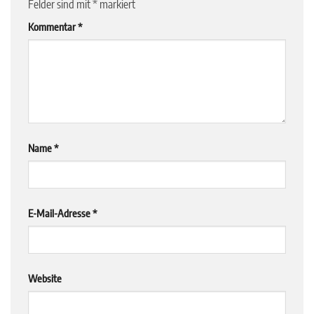
Felder sind mit
*
markiert
Kommentar
*
Name
*
E-Mail-Adresse
*
Website