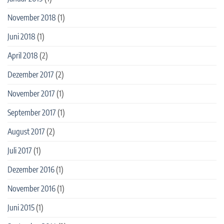
November 2018
(1)
Juni 2018
(1)
April 2018
(2)
Dezember 2017
(2)
November 2017
(1)
September 2017
(1)
August 2017
(2)
Juli 2017
(1)
Dezember 2016
(1)
November 2016
(1)
Juni 2015
(1)