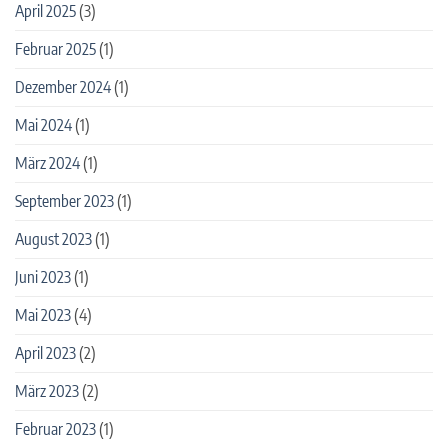
April 2025
(3)
Februar 2025
(1)
Dezember 2024
(1)
Mai 2024
(1)
März 2024
(1)
September 2023
(1)
August 2023
(1)
Juni 2023
(1)
Mai 2023
(4)
April 2023
(2)
März 2023
(2)
Februar 2023
(1)