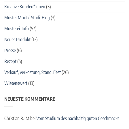
Kreative Kunden*innen
(3)
Moster Moritz' Studi-Blog
(3)
Mosterei-Info
(57)
Neues Produkt
(13)
Presse
(6)
Rezept
(5)
Verkauf, Verkostung, Stand, Fest
(26)
Wissenswert
(13)
NEUESTE KOMMENTARE
Christian R.-M
bei
Vom Studium des nachhaltig guten Geschmacks