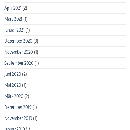
April 2021
(2)
März 2021
(1)
Januar 2021
(1)
Dezember 2020
(3)
November 2020
(1)
September 2020
(1)
Juni 2020
(2)
Mai 2020
(1)
März 2020
(2)
Dezember 2019
(1)
November 2019
(1)
Januar 2019
(1)