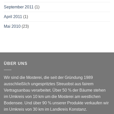
September 2011
(1)
April 2011
(1)
Mai 2010
(23)
ÜBER UNS
Wir sind die Mosterei, die seit der Gründung 1989
ausschließlich ungespritztes Streuobst aus fairem
Vertragsanbau verarbeitet. Über 50 % der Bäume stehen
im Umkreis von 10 km um die Mosterei am westlichen
Bodensee. Und über 90 % unserer Produkte verkaufen wir
im Umkreis von 30 km im Landkreis Konstanz.