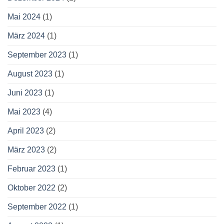
Mai 2024
(1)
März 2024
(1)
September 2023
(1)
August 2023
(1)
Juni 2023
(1)
Mai 2023
(4)
April 2023
(2)
März 2023
(2)
Februar 2023
(1)
Oktober 2022
(2)
September 2022
(1)