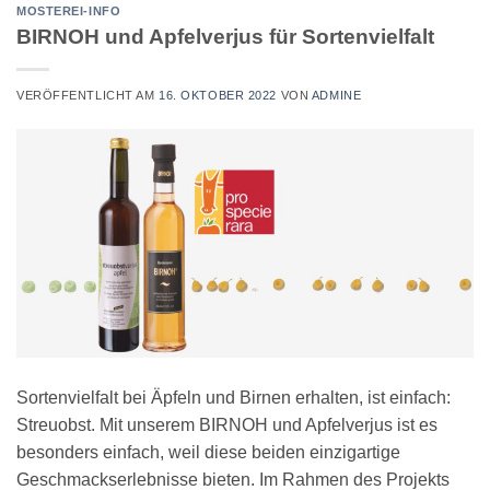
MOSTEREI-INFO
BIRNOH und Apfelverjus für Sortenvielfalt
VERÖFFENTLICHT AM
16. OKTOBER 2022
VON
ADMINE
Sortenvielfalt bei Äpfeln und Birnen erhalten, ist einfach:
Streuobst. Mit unserem BIRNOH und Apfelverjus ist es
besonders einfach, weil diese beiden einzigartige
Geschmackserlebnisse bieten. Im Rahmen des Projekts