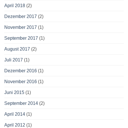
April 2018
(2)
Dezember 2017
(2)
November 2017
(1)
September 2017
(1)
August 2017
(2)
Juli 2017
(1)
Dezember 2016
(1)
November 2016
(1)
Juni 2015
(1)
September 2014
(2)
April 2014
(1)
April 2012
(1)