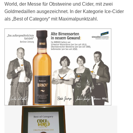
World, der Messe für Obstweine und Cider, mit zwei
Goldmedaillen ausgezeichnet. In der Kategorie Ice-Cider
als „Best of Category“ mit Maximalpunktzahl.