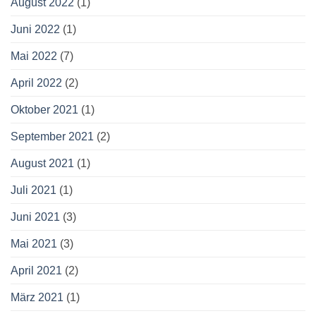
August 2022
(1)
Juni 2022
(1)
Mai 2022
(7)
April 2022
(2)
Oktober 2021
(1)
September 2021
(2)
August 2021
(1)
Juli 2021
(1)
Juni 2021
(3)
Mai 2021
(3)
April 2021
(2)
März 2021
(1)