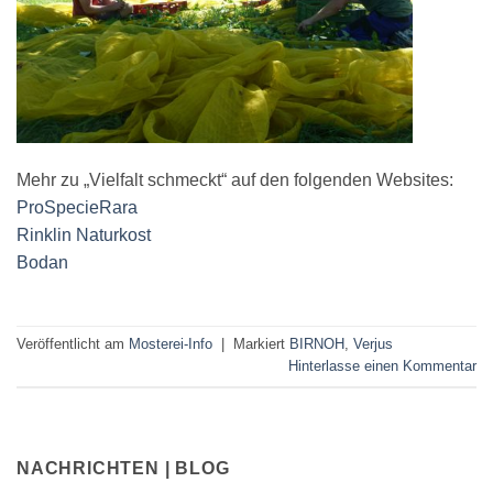
Mehr zu „Vielfalt schmeckt“ auf den folgenden Websites:
ProSpecieRara
Rinklin Naturkost
Bodan
Veröffentlicht am
Mosterei-Info
|
Markiert
BIRNOH
,
Verjus
Hinterlasse einen Kommentar
NACHRICHTEN | BLOG