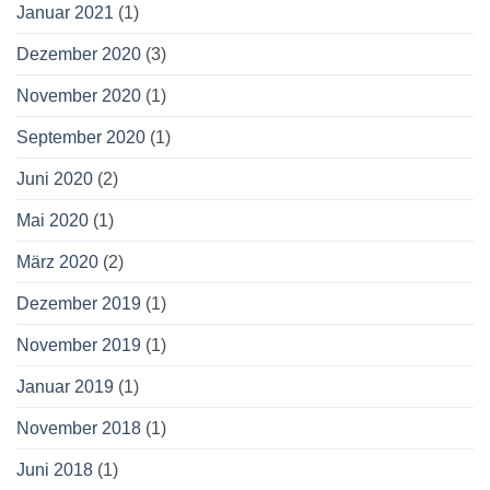
Januar 2021
(1)
Dezember 2020
(3)
November 2020
(1)
September 2020
(1)
Juni 2020
(2)
Mai 2020
(1)
März 2020
(2)
Dezember 2019
(1)
November 2019
(1)
Januar 2019
(1)
November 2018
(1)
Juni 2018
(1)