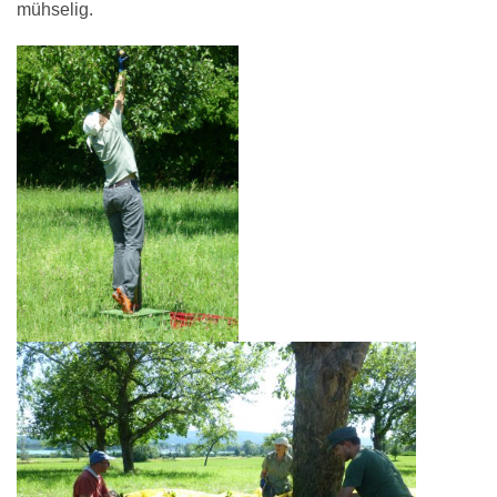
mühselig.