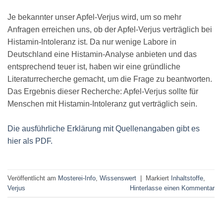
Je bekannter unser Apfel-Verjus wird, um so mehr
Anfragen erreichen uns, ob der Apfel-Verjus verträglich bei
Histamin-Intoleranz ist. Da nur wenige Labore in
Deutschland eine Histamin-Analyse anbieten und das
entsprechend teuer ist, haben wir eine gründliche
Literaturrecherche gemacht, um die Frage zu beantworten.
Das Ergebnis dieser Recherche: Apfel-Verjus sollte für
Menschen mit Histamin-Intoleranz gut verträglich sein.
Die ausführliche Erklärung mit Quellenangaben gibt es
hier als PDF.
Veröffentlicht am
Mosterei-Info
,
Wissenswert
|
Markiert
Inhaltstoffe
,
Verjus
Hinterlasse einen Kommentar