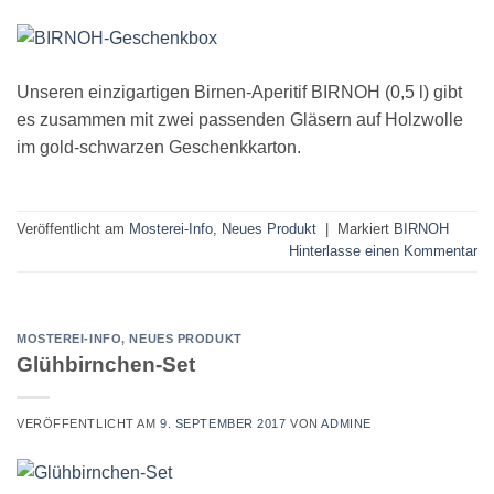
Unseren einzigartigen Birnen-Aperitif BIRNOH (0,5 l) gibt
es zusammen mit zwei passenden Gläsern auf Holzwolle
im gold-schwarzen Geschenkkarton.
Veröffentlicht am
Mosterei-Info
,
Neues Produkt
|
Markiert
BIRNOH
Hinterlasse einen Kommentar
MOSTEREI-INFO
,
NEUES PRODUKT
Glühbirnchen-Set
VERÖFFENTLICHT AM
9. SEPTEMBER 2017
VON
ADMINE