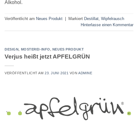
Alkohol.
Veröffentlicht am
Neues Produkt
|
Markiert
Destillat
,
Wipfelrausch
Hinterlasse einen Kommentar
DESIGN
,
MOSTEREI-INFO
,
NEUES PRODUKT
Verjus heißt jetzt APFELGRÜN
VERÖFFENTLICHT AM
23. JUNI 2021
VON
ADMINE