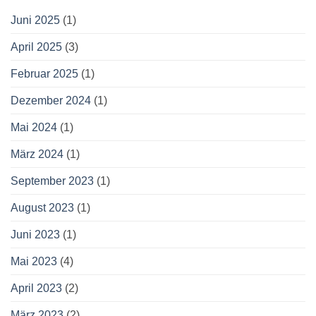
Juni 2025
(1)
April 2025
(3)
Februar 2025
(1)
Dezember 2024
(1)
Mai 2024
(1)
März 2024
(1)
September 2023
(1)
August 2023
(1)
Juni 2023
(1)
Mai 2023
(4)
April 2023
(2)
März 2023
(2)