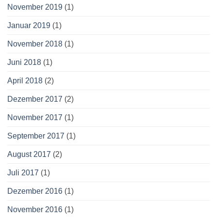
November 2019
(1)
Januar 2019
(1)
November 2018
(1)
Juni 2018
(1)
April 2018
(2)
Dezember 2017
(2)
November 2017
(1)
September 2017
(1)
August 2017
(2)
Juli 2017
(1)
Dezember 2016
(1)
November 2016
(1)