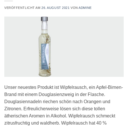
VERÖFFENTLICHT AM
26. AUGUST 2021
VON
ADMINE
Unser neuestes Produkt ist Wipfelrausch, ein Apfel-Birnen-
Brand mit einem Douglasienzweig in der Flasche.
Douglasiennadeln riechen schön nach Orangen und
Zitronen. Erfreulicherweise lösen sich diese tollen
ätherischen Aromen in Alkohol. Wipfelrausch schmeckt
zitrusfruchtig und waldherb. Wipfelrausch hat 40 %