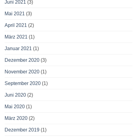
Juni 2021
(3)
Mai 2021
(3)
April 2021
(2)
März 2021
(1)
Januar 2021
(1)
Dezember 2020
(3)
November 2020
(1)
September 2020
(1)
Juni 2020
(2)
Mai 2020
(1)
März 2020
(2)
Dezember 2019
(1)