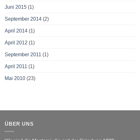
Juni 2015
(1)
September 2014
(2)
April 2014
(1)
April 2012
(1)
September 2011
(1)
April 2011
(1)
Mai 2010
(23)
ÜBER UNS