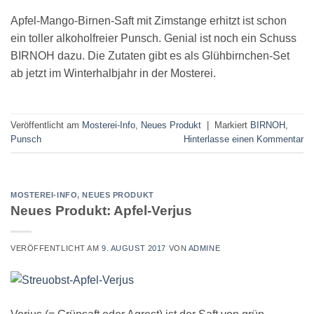
Apfel-Mango-Birnen-Saft mit Zimstange erhitzt ist schon
ein toller alkoholfreier Punsch. Genial ist noch ein Schuss
BIRNOH dazu. Die Zutaten gibt es als Glühbirnchen-Set
ab jetzt im Winterhalbjahr in der Mosterei.
Veröffentlicht am
Mosterei-Info
,
Neues Produkt
|
Markiert
BIRNOH
,
Punsch
Hinterlasse einen Kommentar
MOSTEREI-INFO
,
NEUES PRODUKT
Neues Produkt: Apfel-Verjus
VERÖFFENTLICHT AM
9. AUGUST 2017
VON
ADMINE