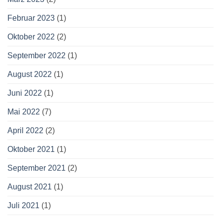
Februar 2023
(1)
Oktober 2022
(2)
September 2022
(1)
August 2022
(1)
Juni 2022
(1)
Mai 2022
(7)
April 2022
(2)
Oktober 2021
(1)
September 2021
(2)
August 2021
(1)
Juli 2021
(1)