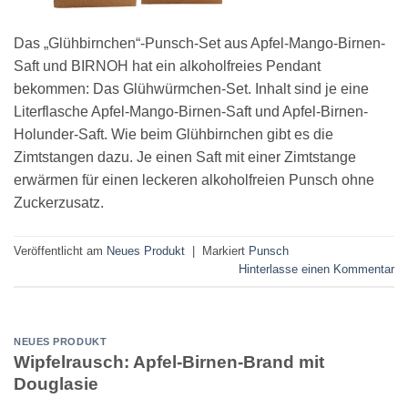
Das „Glühbirnchen“-Punsch-Set aus Apfel-Mango-Birnen-
Saft und BIRNOH hat ein alkoholfreies Pendant
bekommen: Das Glühwürmchen-Set. Inhalt sind je eine
Literflasche Apfel-Mango-Birnen-Saft und Apfel-Birnen-
Holunder-Saft. Wie beim Glühbirnchen gibt es die
Zimtstangen dazu. Je einen Saft mit einer Zimtstange
erwärmen für einen leckeren alkoholfreien Punsch ohne
Zuckerzusatz.
Veröffentlicht am
Neues Produkt
|
Markiert
Punsch
Hinterlasse einen Kommentar
NEUES PRODUKT
Wipfelrausch: Apfel-Birnen-Brand mit
Douglasie