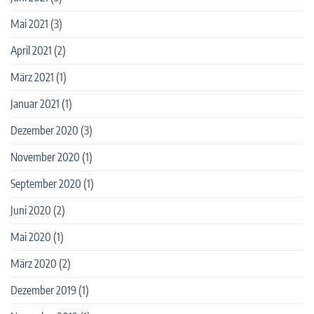
Mai 2021
(3)
April 2021
(2)
März 2021
(1)
Januar 2021
(1)
Dezember 2020
(3)
November 2020
(1)
September 2020
(1)
Juni 2020
(2)
Mai 2020
(1)
März 2020
(2)
Dezember 2019
(1)