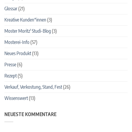
Glossar
(21)
Kreative Kunden*innen
(3)
Moster Moritz' Studi-Blog
(3)
Mosterei-Info
(57)
Neues Produkt
(13)
Presse
(6)
Rezept
(5)
Verkauf, Verkostung, Stand, Fest
(26)
Wissenswert
(13)
NEUESTE KOMMENTARE