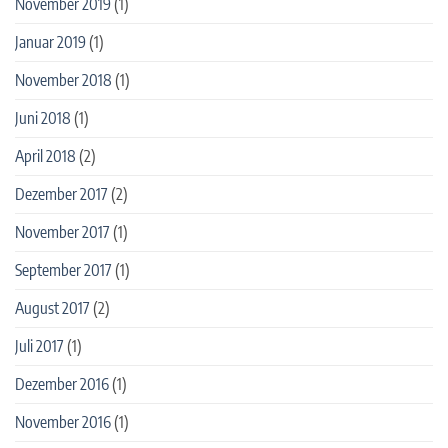
November 2019
(1)
Januar 2019
(1)
November 2018
(1)
Juni 2018
(1)
April 2018
(2)
Dezember 2017
(2)
November 2017
(1)
September 2017
(1)
August 2017
(2)
Juli 2017
(1)
Dezember 2016
(1)
November 2016
(1)