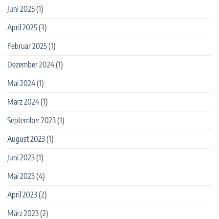
Juni 2025
(1)
April 2025
(3)
Februar 2025
(1)
Dezember 2024
(1)
Mai 2024
(1)
März 2024
(1)
September 2023
(1)
August 2023
(1)
Juni 2023
(1)
Mai 2023
(4)
April 2023
(2)
März 2023
(2)