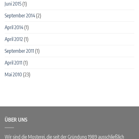
Juni 2015
(1)
September 2014
(2)
April 2014
(1)
April 2012
(1)
September 2011
(1)
April 2011
(1)
Mai 2010
(23)
ÜBER UNS
Wir sind die Mosterei, die seit der Gründung 1989 ausschließlich