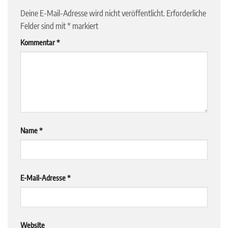
Deine E-Mail-Adresse wird nicht veröffentlicht.
Erforderliche
Felder sind mit
*
markiert
Kommentar
*
Name
*
E-Mail-Adresse
*
Website