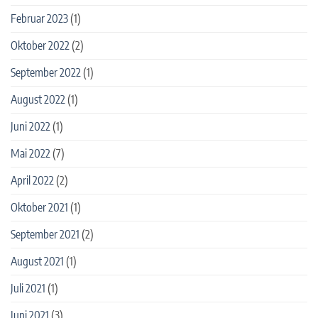
Februar 2023
(1)
Oktober 2022
(2)
September 2022
(1)
August 2022
(1)
Juni 2022
(1)
Mai 2022
(7)
April 2022
(2)
Oktober 2021
(1)
September 2021
(2)
August 2021
(1)
Juli 2021
(1)
Juni 2021
(3)