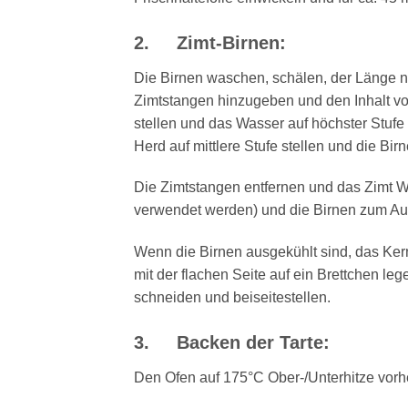
2. Zimt-Birnen:
Die Birnen waschen, schälen, der Länge na
Zimtstangen hinzugeben und den Inhalt vo
stellen und das Wasser auf höchster Stuf
Herd auf mittlere Stufe stellen und die Bi
Die Zimtstangen entfernen und das Zimt W
verwendet werden) und die Birnen zum Aus
Wenn die Birnen ausgekühlt sind, das Kern
mit der flachen Seite auf ein Brettchen l
schneiden und beiseitestellen.
3. Backen der Tarte:
Den Ofen auf 175°C Ober-/Unterhitze vorh