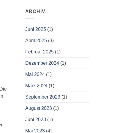
ARCHIV
Juni 2025
(1)
April 2025
(3)
Februar 2025
(1)
Dezember 2024
(1)
Mai 2024
(1)
März 2024
(1)
 Die
en,
September 2023
(1)
August 2023
(1)
Juni 2023
(1)
er
Mai 2023
(4)