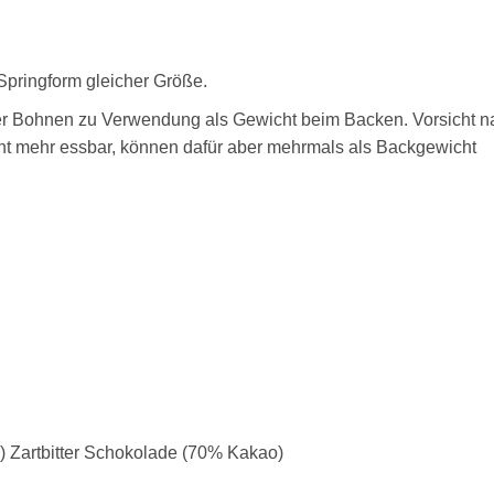
 Springform gleicher Größe.
er Bohnen zu Verwendung als Gewicht beim Backen. Vorsicht n
ht mehr essbar, können dafür aber mehrmals als Backgewicht
rtbitter Schokolade (70% Kakao)