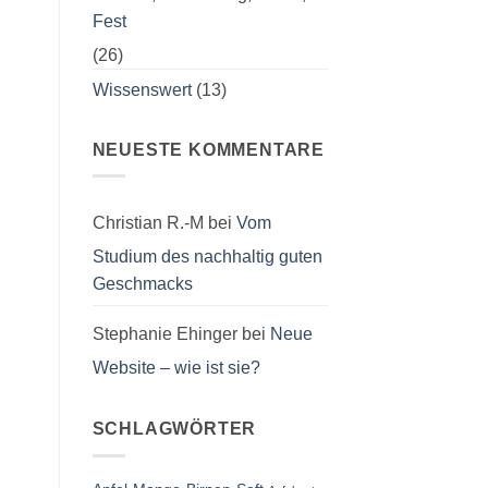
Fest
(26)
Wissenswert
(13)
NEUESTE KOMMENTARE
Christian R.-M
bei
Vom
Studium des nachhaltig guten
Geschmacks
Stephanie Ehinger
bei
Neue
Website – wie ist sie?
SCHLAGWÖRTER