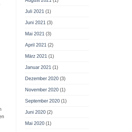
August 2021
(1)
s
Juli 2021
(1)
Juni 2021
(3)
Mai 2021
(3)
April 2021
(2)
März 2021
(1)
Januar 2021
(1)
Dezember 2020
(3)
November 2020
(1)
September 2020
(1)
n
Juni 2020
(2)
en
Mai 2020
(1)