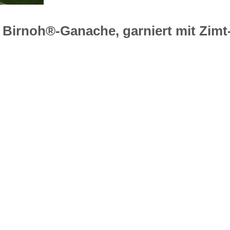
t Birnoh®-Ganache, garniert mit Zimt