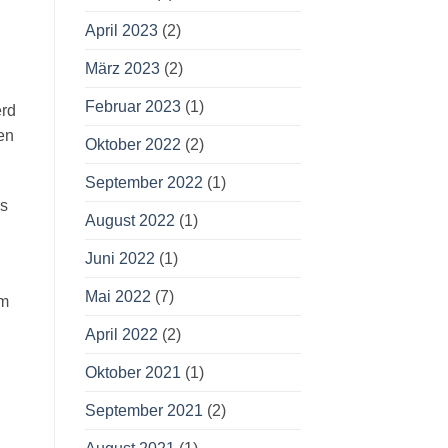
April 2023
(2)
März 2023
(2)
Februar 2023
(1)
erd
en
Oktober 2022
(2)
September 2022
(1)
es
August 2022
(1)
Juni 2022
(1)
Mai 2022
(7)
cm
April 2022
(2)
Oktober 2021
(1)
September 2021
(2)