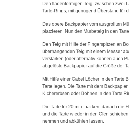
Den fladenförmigen Teig, zwischen zwei L
Tarte-Rings, mit genügend Überstand für 
Das obere Backpapier vom ausgrollten Mü
platzieren. Nun den Mürbeteig in den Tar
Den Teig mit Hilfe der Fingerspitzen an
überhängenden Teig mit einem Messer ab
verstärken (oder alternativ können auch P
abgelöste Backpapier auf die Größe der T
Mit Hilfe einer Gabel Löcher in den Tarte
Tarte legen. Die Tarte mit dem Backpapier
Kichererbsen oder Bohnen in den Tarte Rin
Die Tarte für 20 min. backen, danach die 
und die Tarte wieder in den Ofen schiebe
nehmen und abkühlen lassen.