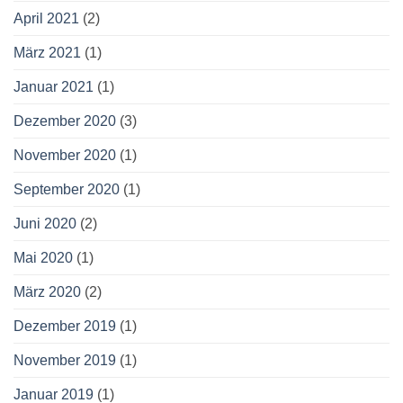
April 2021
(2)
März 2021
(1)
Januar 2021
(1)
Dezember 2020
(3)
November 2020
(1)
September 2020
(1)
Juni 2020
(2)
Mai 2020
(1)
März 2020
(2)
Dezember 2019
(1)
November 2019
(1)
Januar 2019
(1)