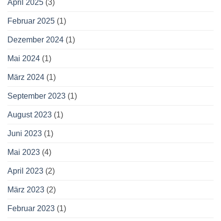
April 2025
(3)
Februar 2025
(1)
Dezember 2024
(1)
Mai 2024
(1)
März 2024
(1)
September 2023
(1)
August 2023
(1)
Juni 2023
(1)
Mai 2023
(4)
April 2023
(2)
März 2023
(2)
Februar 2023
(1)