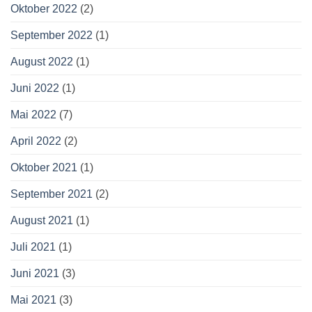
Oktober 2022
(2)
September 2022
(1)
August 2022
(1)
Juni 2022
(1)
Mai 2022
(7)
April 2022
(2)
Oktober 2021
(1)
September 2021
(2)
August 2021
(1)
Juli 2021
(1)
Juni 2021
(3)
Mai 2021
(3)