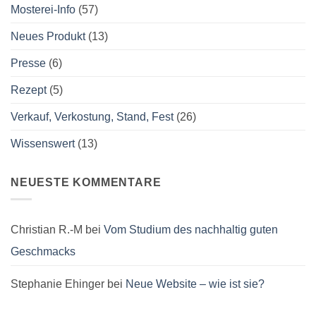
Mosterei-Info
(57)
Neues Produkt
(13)
Presse
(6)
Rezept
(5)
Verkauf, Verkostung, Stand, Fest
(26)
Wissenswert
(13)
NEUESTE KOMMENTARE
Christian R.-M
bei
Vom Studium des nachhaltig guten
Geschmacks
Stephanie Ehinger
bei
Neue Website – wie ist sie?