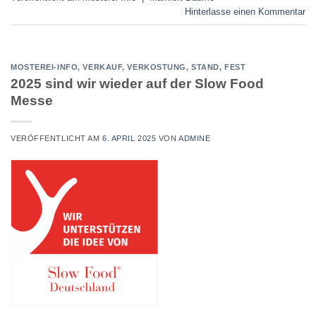
Hinterlasse einen Kommentar
MOSTEREI-INFO
,
VERKAUF, VERKOSTUNG, STAND, FEST
2025 sind wir wieder auf der Slow Food
Messe
VERÖFFENTLICHT AM
6. APRIL 2025
VON
ADMINE