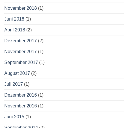
November 2018
(1)
Juni 2018
(1)
April 2018
(2)
Dezember 2017
(2)
November 2017
(1)
September 2017
(1)
August 2017
(2)
Juli 2017
(1)
Dezember 2016
(1)
November 2016
(1)
Juni 2015
(1)
September 2014
(2)