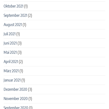
Oktober 2021
(1)
September 2021
(2)
August 2021
(1)
Juli 2021
(1)
Juni 2021
(3)
Mai 2021
(3)
April 2021
(2)
März 2021
(1)
Januar 2021
(1)
Dezember 2020
(3)
November 2020
(1)
September 2020
(1)