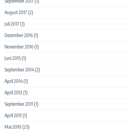
September 2017
(1)
August 2017
(2)
Juli 2017
(1)
Dezember 2016
(1)
November 2016
(1)
Juni 2015
(1)
September 2014
(2)
April 2014
(1)
April 2012
(1)
September 2011
(1)
April 2011
(1)
Mai 2010
(23)