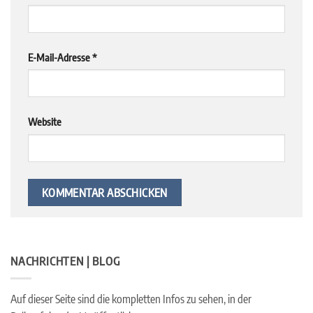
E-Mail-Adresse
*
Website
NACHRICHTEN | BLOG
Auf dieser Seite sind die kompletten Infos zu sehen, in der