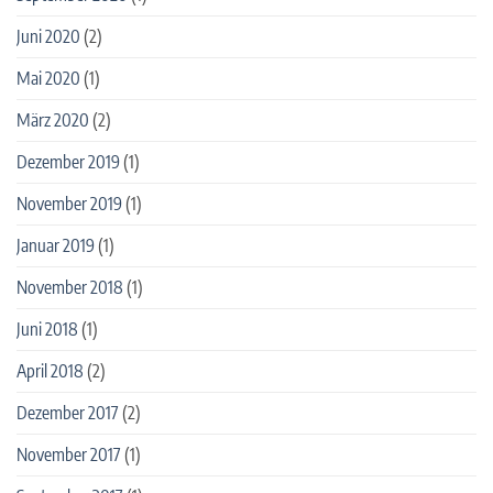
Juni 2020
(2)
Mai 2020
(1)
März 2020
(2)
Dezember 2019
(1)
November 2019
(1)
Januar 2019
(1)
November 2018
(1)
Juni 2018
(1)
April 2018
(2)
Dezember 2017
(2)
November 2017
(1)