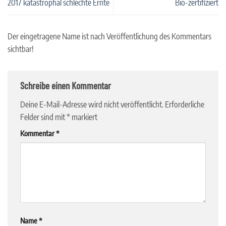
2017 katastrophal schlechte Ernte
Bio-zertifiziert
Der eingetragene Name ist nach Veröffentlichung des Kommentars
sichtbar!
Schreibe einen Kommentar
Deine E-Mail-Adresse wird nicht veröffentlicht.
Erforderliche
Felder sind mit
*
markiert
Kommentar
*
Name
*