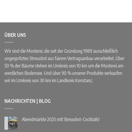
ÜBER UNS
Wir sind die Mosterei, die seit der Gründung 1989 ausschließlich
ungespritztes Streuobst aus fairem Vertragsanbau verarbeitet. Über
50 % der Bäume stehen im Umkreis von 10 km um die Mosterei am
westlichen Bodensee. Und über 90 % unserer Produkte verkaufen
wir im Umkreis von 30 km im Landkreis Konstanz.
NACHRICHTEN | BLOG
Abendmärkte 2025 mit Streuobst-Cocktails!
Keine
Kommentare