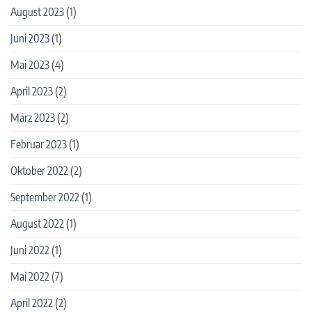
August 2023
(1)
Juni 2023
(1)
Mai 2023
(4)
April 2023
(2)
März 2023
(2)
Februar 2023
(1)
Oktober 2022
(2)
September 2022
(1)
August 2022
(1)
Juni 2022
(1)
Mai 2022
(7)
April 2022
(2)