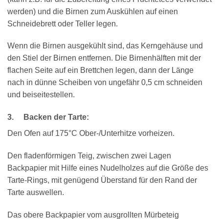
werden) und die Birnen zum Auskühlen auf einen
Schneidebrett oder Teller legen.
Wenn die Birnen ausgekühlt sind, das Kerngehäuse und
den Stiel der Birnen entfernen. Die Birnenhälften mit der
flachen Seite auf ein Brettchen legen, dann der Länge
nach in dünne Scheiben von ungefähr 0,5 cm schneiden
und beiseitestellen.
3. Backen der Tarte:
Den Ofen auf 175°C Ober-/Unterhitze vorheizen.
Den fladenförmigen Teig, zwischen zwei Lagen
Backpapier mit Hilfe eines Nudelholzes auf die Größe des
Tarte-Rings, mit genügend Überstand für den Rand der
Tarte auswellen.
Das obere Backpapier vom ausgrollten Mürbeteig