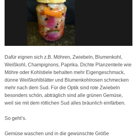
Dafür eignen sich z.B. Möhren, Zwiebeln, Blumenkohl,
Weißkohl, Champignons, Paprika. Dichte Planzenteile wie
Möhre oder Kohlstiele behalten mehr Eigengeschmack,
dünne Weißkohlblätter und Blumenkohlrosen schmecken
mehr nach dem Sud. Für die Optik sind rote Zwiebeln
besonders schön, abträglich sind alle grünen Gemüse,
weil sie mit dem rötlichen Sud alles bräunlich einfärben.
So geht’s.
Gemüse waschen und in die gewünschte Größe