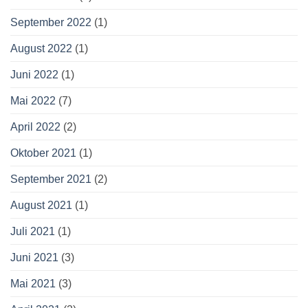
September 2022
(1)
August 2022
(1)
Juni 2022
(1)
Mai 2022
(7)
April 2022
(2)
Oktober 2021
(1)
September 2021
(2)
August 2021
(1)
Juli 2021
(1)
Juni 2021
(3)
Mai 2021
(3)