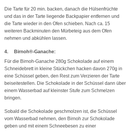
Die Tarte für 20 min. backen, danach die Hülsenfrüchte
und das in der Tarte liegende Backpapier entfernen und
die Tarte wieder in den Ofen schieben. Nach ca. 15
weiteren Backminuten den Mürbeteig aus dem Ofen
nehmen und abkühlen lassen.
4. Birnoh®-Ganache:
Für die Birnoh-Ganache 280g Schokolade auf einem
Schneidebrett in kleine Stückchen hacken davon 270g in
eine Schüssel geben, den Rest zum Verzieren der Tarte
beiseitestellen. Die Schokolade in der Schüssel dann über
einem Wasserbad auf kleinster Stufe zum Schmelzen
bringen.
Sobald die Schokolade geschmolzen ist, die Schüssel
vom Wasserbad nehmen, den Birnoh zur Schokolade
geben und mit einem Schneebesen zu einer