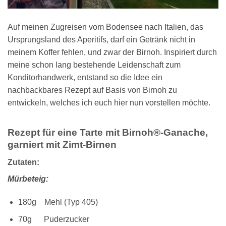
Auf meinen Zugreisen vom Bodensee nach Italien, das
Ursprungsland des Aperitifs, darf ein Getränk nicht in
meinem Koffer fehlen, und zwar der Birnoh. Inspiriert durch
meine schon lang bestehende Leidenschaft zum
Konditorhandwerk, entstand so die Idee ein
nachbackbares Rezept auf Basis von Birnoh zu
entwickeln, welches ich euch hier nun vorstellen möchte.
Rezept für eine Tarte mit Birnoh®-Ganache,
garniert mit Zimt-Birnen
Zutaten:
Mürbeteig:
180g Mehl (Typ 405)
70g Puderzucker