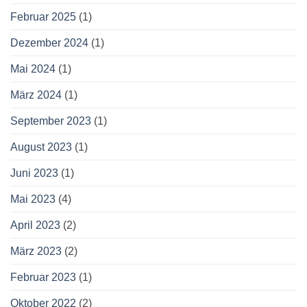
Februar 2025
(1)
Dezember 2024
(1)
Mai 2024
(1)
März 2024
(1)
September 2023
(1)
August 2023
(1)
Juni 2023
(1)
Mai 2023
(4)
April 2023
(2)
März 2023
(2)
Februar 2023
(1)
Oktober 2022
(2)