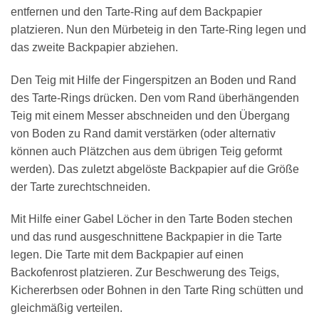
entfernen und den Tarte-Ring auf dem Backpapier
platzieren. Nun den Mürbeteig in den Tarte-Ring legen und
das zweite Backpapier abziehen.
Den Teig mit Hilfe der Fingerspitzen an Boden und Rand
des Tarte-Rings drücken. Den vom Rand überhängenden
Teig mit einem Messer abschneiden und den Übergang
von Boden zu Rand damit verstärken (oder alternativ
können auch Plätzchen aus dem übrigen Teig geformt
werden). Das zuletzt abgelöste Backpapier auf die Größe
der Tarte zurechtschneiden.
Mit Hilfe einer Gabel Löcher in den Tarte Boden stechen
und das rund ausgeschnittene Backpapier in die Tarte
legen. Die Tarte mit dem Backpapier auf einen
Backofenrost platzieren. Zur Beschwerung des Teigs,
Kichererbsen oder Bohnen in den Tarte Ring schütten und
gleichmäßig verteilen.