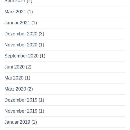
April 2021
(2)
März 2021
(1)
Januar 2021
(1)
Dezember 2020
(3)
November 2020
(1)
September 2020
(1)
Juni 2020
(2)
Mai 2020
(1)
März 2020
(2)
Dezember 2019
(1)
November 2019
(1)
Januar 2019
(1)