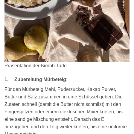
Präsentation der Birnoh-Tarte
1. Zubereitung Mürbeteig:
Für den Mürbeteig Mehl, Puderzucker, Kakao Pulver,
Butter und Salz zusammen in eine Schüssel geben. Die
Zutaten schnell (damit die Butter nicht schmilzt) mit den
Fingerspitzen oder einem elektrischen Mixer kneten, bis
eine sandige Mischung entsteht. Danach das Ei
hinzugeben und den Teig weiter kneten, bis eine uniforme