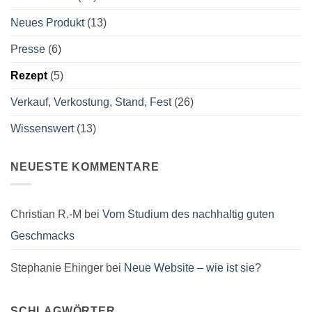
Neues Produkt
(13)
Presse
(6)
Rezept
(5)
Verkauf, Verkostung, Stand, Fest
(26)
Wissenswert
(13)
NEUESTE KOMMENTARE
Christian R.-M
bei
Vom Studium des nachhaltig guten
Geschmacks
Stephanie Ehinger
bei
Neue Website – wie ist sie?
SCHLAGWÖRTER