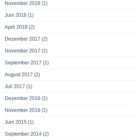
November 2018
(1)
Juni 2018
(1)
April 2018
(2)
Dezember 2017
(2)
November 2017
(1)
September 2017
(1)
August 2017
(2)
Juli 2017
(1)
Dezember 2016
(1)
November 2016
(1)
Juni 2015
(1)
September 2014
(2)