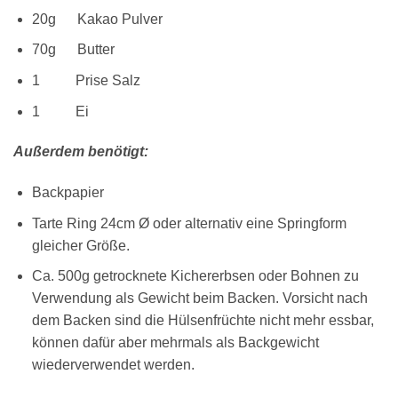
20g Kakao Pulver
70g Butter
1 Prise Salz
1 Ei
Außerdem benötigt:
Backpapier
Tarte Ring 24cm Ø oder alternativ eine Springform
gleicher Größe.
Ca. 500g getrocknete Kichererbsen oder Bohnen zu
Verwendung als Gewicht beim Backen. Vorsicht nach
dem Backen sind die Hülsenfrüchte nicht mehr essbar,
können dafür aber mehrmals als Backgewicht
wiederverwendet werden.