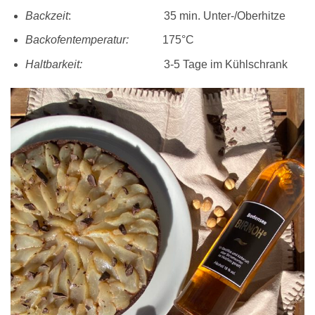
Backzeit
: 35 min. Unter-/Oberhitze
Backofentemperatur:
175°C
Haltbarkeit:
3-5 Tage im Kühlschrank