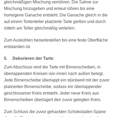
gleichmäßigen Mischung verrühren. Die Sahne zur
Mischung hinzugeben und erneut rühren bis eine
homogene Ganache entsteht. Die Ganache gleich in die
auf einem Tortenteller platzierte Tarte gießen und durch
rütteln am Teller gleichmäßig verteilen.
Zum Auskühlen beiseitestellen bis eine feste Oberfläche
entstanden ist.
5. Dekorieren der Tarte:
Zum Abschluss wird die Tarte mit Birnenscheiben, in
überlappenden Kreisen von innen nach außen belegt.
Jede Birnenscheibe überlappt ein stückweit mit der zuvor
platzierten Birnenscheibe, sodass ein überlappender
geschlossener Kreis entsteht. Jeder neue Kreis aus
Birnenscheiben überlagert den zuvor gelegten Kreis.
Zum Schluss die zuvor gehackten Schokoladen-Späne