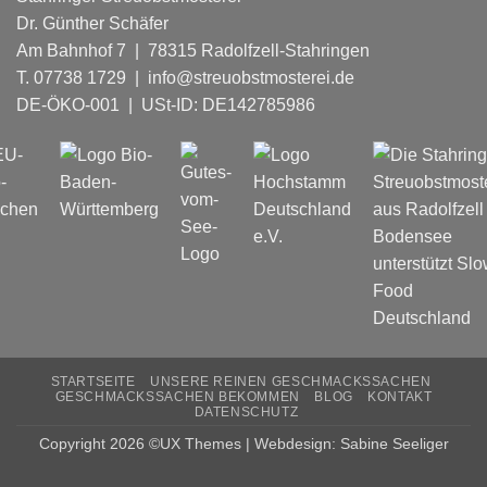
Dr. Günther Schäfer
Am Bahnhof 7 | 78315 Radolfzell-Stahringen
T. 07738 1729 | info@streuobstmosterei.de
DE-ÖKO-001
| USt-ID: DE142785986
STARTSEITE
UNSERE REINEN GESCHMACKSSACHEN
GESCHMACKSSACHEN BEKOMMEN
BLOG
KONTAKT
DATENSCHUTZ
Copyright 2026 ©UX Themes | Webdesign: Sabine Seeliger