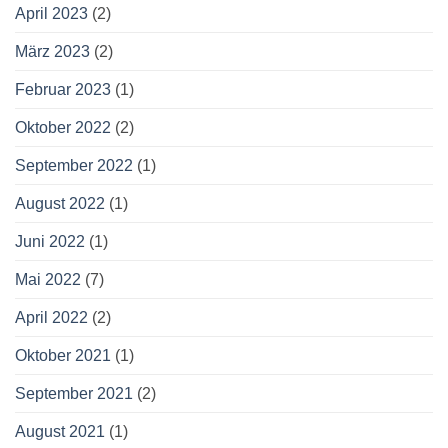
April 2023
(2)
März 2023
(2)
Februar 2023
(1)
Oktober 2022
(2)
September 2022
(1)
August 2022
(1)
Juni 2022
(1)
Mai 2022
(7)
April 2022
(2)
Oktober 2021
(1)
September 2021
(2)
August 2021
(1)