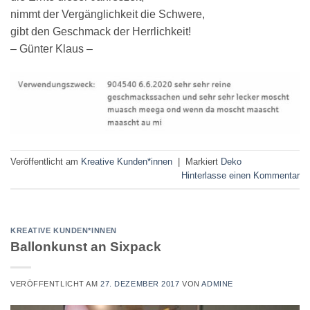
nimmt der Vergänglichkeit die Schwere,
gibt den Geschmack der Herrlichkeit!
– Günter Klaus –
Veröffentlicht am
Kreative Kunden*innen
|
Markiert
Deko
Hinterlasse einen Kommentar
KREATIVE KUNDEN*INNEN
Ballonkunst an Sixpack
VERÖFFENTLICHT AM
27. DEZEMBER 2017
VON
ADMINE