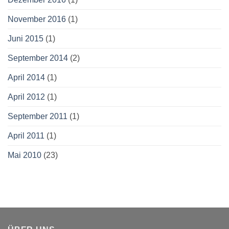
November 2016
(1)
Juni 2015
(1)
September 2014
(2)
April 2014
(1)
April 2012
(1)
September 2011
(1)
April 2011
(1)
Mai 2010
(23)