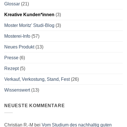
Glossar
(21)
Kreative Kunden*innen
(3)
Moster Moritz' Studi-Blog
(3)
Mosterei-Info
(57)
Neues Produkt
(13)
Presse
(6)
Rezept
(5)
Verkauf, Verkostung, Stand, Fest
(26)
Wissenswert
(13)
NEUESTE KOMMENTARE
Christian R.-M
bei
Vom Studium des nachhaltig guten