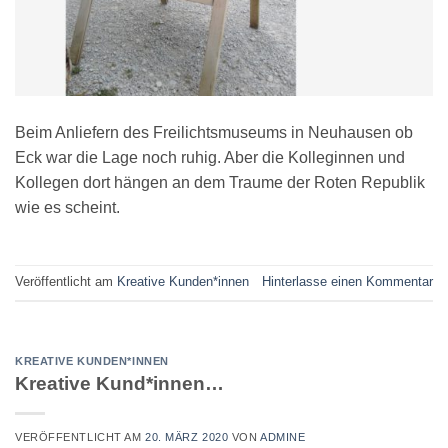
Beim Anliefern des Freilichtsmuseums in Neuhausen ob
Eck war die Lage noch ruhig. Aber die Kolleginnen und
Kollegen dort hängen an dem Traume der Roten Republik
wie es scheint.
Veröffentlicht am
Kreative Kunden*innen
Hinterlasse einen Kommentar
KREATIVE KUNDEN*INNEN
Kreative Kund*innen…
VERÖFFENTLICHT AM
20. MÄRZ 2020
VON
ADMINE