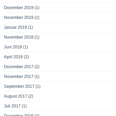
Dezember 2019
(1)
November 2019
(1)
Januar 2019
(1)
November 2018
(1)
Juni 2018
(1)
April 2018
(2)
Dezember 2017
(2)
November 2017
(1)
September 2017
(1)
August 2017
(2)
Juli 2017
(1)
Dezember 2016
(1)