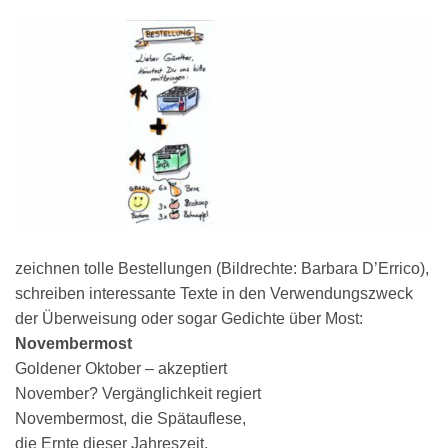
zeichnen tolle Bestellungen (Bildrechte: Barbara D’Errico),
schreiben interessante Texte in den Verwendungszweck
der Überweisung oder sogar Gedichte über Most:
Novembermost
Goldener Oktober – akzeptiert
November? Vergänglichkeit regiert
Novembermost, die Spätauflese,
die Ernte dieser Jahreszeit,