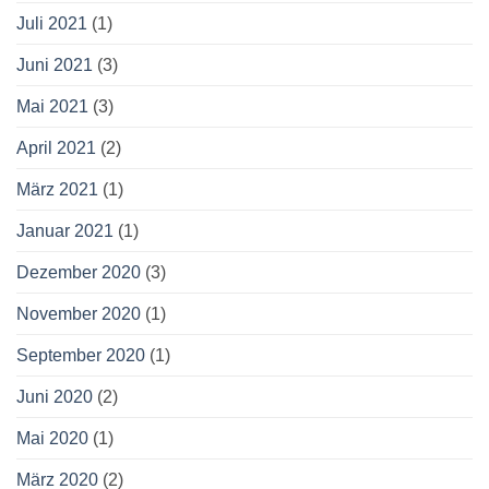
Juli 2021
(1)
Juni 2021
(3)
Mai 2021
(3)
April 2021
(2)
März 2021
(1)
Januar 2021
(1)
Dezember 2020
(3)
November 2020
(1)
September 2020
(1)
Juni 2020
(2)
Mai 2020
(1)
März 2020
(2)