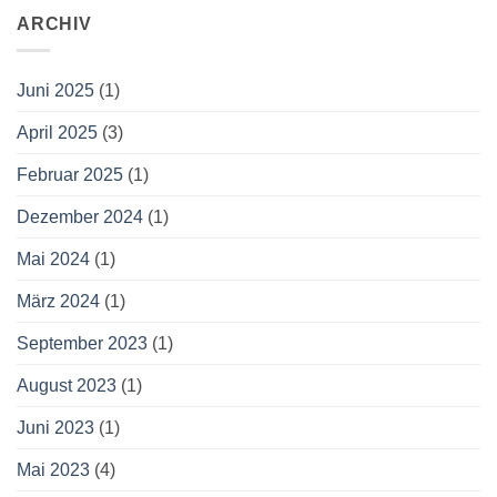
ARCHIV
Juni 2025
(1)
April 2025
(3)
Februar 2025
(1)
Dezember 2024
(1)
Mai 2024
(1)
März 2024
(1)
September 2023
(1)
August 2023
(1)
Juni 2023
(1)
Mai 2023
(4)