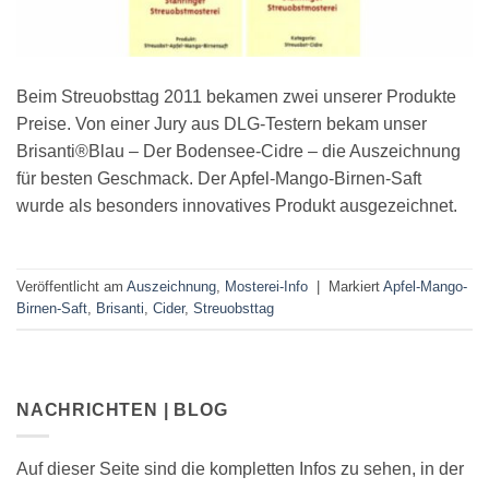
Beim Streuobsttag 2011 bekamen zwei unserer Produkte
Preise. Von einer Jury aus DLG-Testern bekam unser
Brisanti®Blau – Der Bodensee-Cidre – die Auszeichnung
für besten Geschmack. Der Apfel-Mango-Birnen-Saft
wurde als besonders innovatives Produkt ausgezeichnet.
Veröffentlicht am
Auszeichnung
,
Mosterei-Info
|
Markiert
Apfel-Mango-
Birnen-Saft
,
Brisanti
,
Cider
,
Streuobsttag
NACHRICHTEN | BLOG
Auf dieser Seite sind die kompletten Infos zu sehen, in der