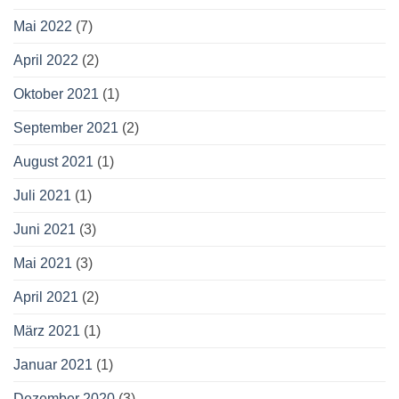
Mai 2022
(7)
April 2022
(2)
Oktober 2021
(1)
September 2021
(2)
August 2021
(1)
Juli 2021
(1)
Juni 2021
(3)
Mai 2021
(3)
April 2021
(2)
März 2021
(1)
Januar 2021
(1)
Dezember 2020
(3)