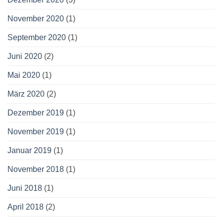
November 2020
(1)
September 2020
(1)
Juni 2020
(2)
Mai 2020
(1)
März 2020
(2)
Dezember 2019
(1)
November 2019
(1)
Januar 2019
(1)
November 2018
(1)
Juni 2018
(1)
April 2018
(2)