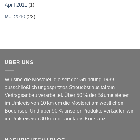
April 2011
(1)
Mai 2010
(23)
ÜBER UNS
Wir sind die Mosterei, die seit der Gründung 1989
ausschließlich ungespritztes Streuobst aus fairem
Vertragsanbau verarbeitet. Über 50 % der Bäume stehen
im Umkreis von 10 km um die Mosterei am westlichen
Bodensee. Und über 90 % unserer Produkte verkaufen wir
im Umkreis von 30 km im Landkreis Konstanz.