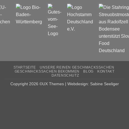
STARTSEITE
UNSERE REINEN GESCHMACKSSACHEN
GESCHMACKSSACHEN BEKOMMEN
BLOG
KONTAKT
DATENSCHUTZ
Copyright 2026 ©UX Themes | Webdesign: Sabine Seeliger