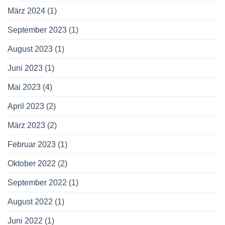
März 2024
(1)
September 2023
(1)
August 2023
(1)
Juni 2023
(1)
Mai 2023
(4)
April 2023
(2)
März 2023
(2)
Februar 2023
(1)
Oktober 2022
(2)
September 2022
(1)
August 2022
(1)
Juni 2022
(1)