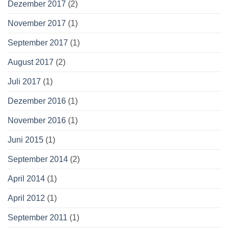
Dezember 2017
(2)
November 2017
(1)
September 2017
(1)
August 2017
(2)
Juli 2017
(1)
Dezember 2016
(1)
November 2016
(1)
Juni 2015
(1)
September 2014
(2)
April 2014
(1)
April 2012
(1)
September 2011
(1)