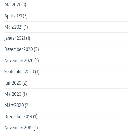
Mai 2021
(3)
April 2021
(2)
März 2021
(1)
Januar 2021
(1)
Dezember 2020
(3)
November 2020
(1)
September 2020
(1)
Juni 2020
(2)
Mai 2020
(1)
März 2020
(2)
Dezember 2019
(1)
November 2019
(1)