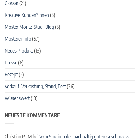
Glossar
(21)
Kreative Kunden*innen
(3)
Moster Moritz' Studi-Blog
(3)
Mosterei-Info
(57)
Neues Produkt
(13)
Presse
(6)
Rezept
(5)
Verkauf, Verkostung, Stand, Fest
(26)
Wissenswert
(13)
NEUESTE KOMMENTARE
Christian R.-M
bei
Vom Studium des nachhaltig guten Geschmacks