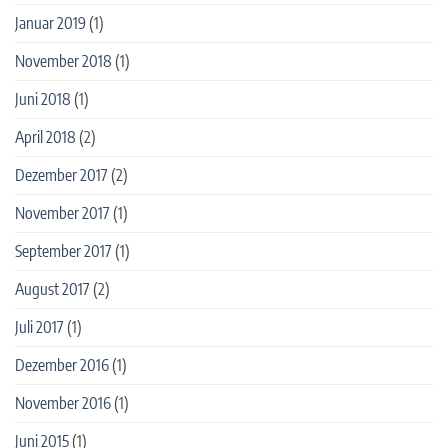
Januar 2019
(1)
November 2018
(1)
Juni 2018
(1)
April 2018
(2)
Dezember 2017
(2)
November 2017
(1)
September 2017
(1)
August 2017
(2)
Juli 2017
(1)
Dezember 2016
(1)
November 2016
(1)
Juni 2015
(1)