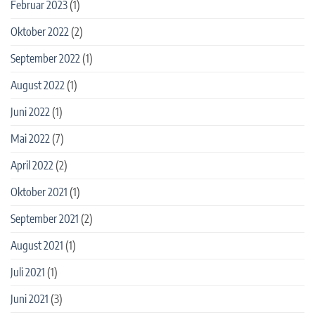
Februar 2023
(1)
Oktober 2022
(2)
September 2022
(1)
August 2022
(1)
Juni 2022
(1)
Mai 2022
(7)
April 2022
(2)
Oktober 2021
(1)
September 2021
(2)
August 2021
(1)
Juli 2021
(1)
Juni 2021
(3)