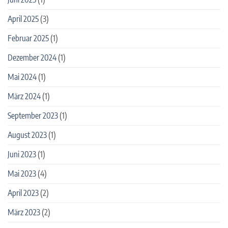
April 2025
(3)
Februar 2025
(1)
Dezember 2024
(1)
Mai 2024
(1)
März 2024
(1)
September 2023
(1)
August 2023
(1)
Juni 2023
(1)
Mai 2023
(4)
April 2023
(2)
März 2023
(2)