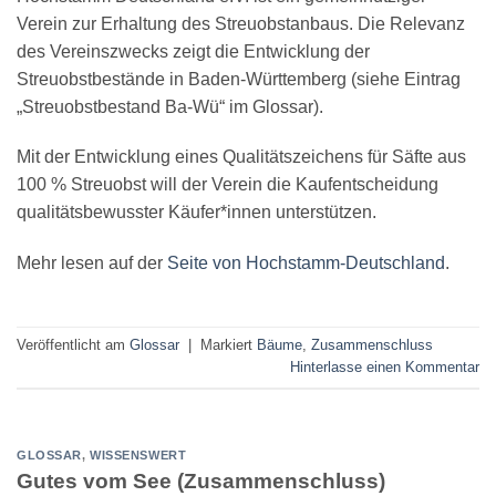
Verein zur Erhaltung des Streuobstanbaus. Die Relevanz
des Vereinszwecks zeigt die Entwicklung der
Streuobstbestände in Baden-Württemberg (siehe Eintrag
„Streuobstbestand Ba-Wü“ im Glossar).
Mit der Entwicklung eines Qualitätszeichens für Säfte aus
100 % Streuobst will der Verein die Kaufentscheidung
qualitätsbewusster Käufer*innen unterstützen.
Mehr lesen auf der
Seite von Hochstamm-Deutschland
.
Veröffentlicht am
Glossar
|
Markiert
Bäume
,
Zusammenschluss
Hinterlasse einen Kommentar
GLOSSAR
,
WISSENSWERT
Gutes vom See (Zusammenschluss)