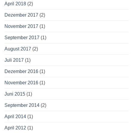
April 2018
(2)
Dezember 2017
(2)
November 2017
(1)
September 2017
(1)
August 2017
(2)
Juli 2017
(1)
Dezember 2016
(1)
November 2016
(1)
Juni 2015
(1)
September 2014
(2)
April 2014
(1)
April 2012
(1)