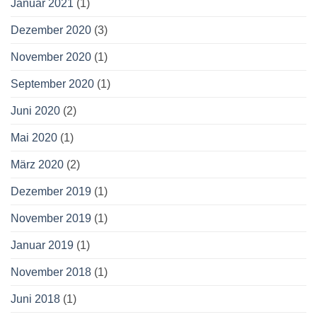
Januar 2021
(1)
Dezember 2020
(3)
November 2020
(1)
September 2020
(1)
Juni 2020
(2)
Mai 2020
(1)
März 2020
(2)
Dezember 2019
(1)
November 2019
(1)
Januar 2019
(1)
November 2018
(1)
Juni 2018
(1)