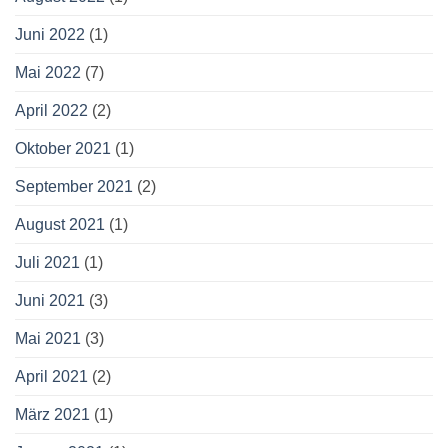
Juni 2022
(1)
Mai 2022
(7)
April 2022
(2)
Oktober 2021
(1)
September 2021
(2)
August 2021
(1)
Juli 2021
(1)
Juni 2021
(3)
Mai 2021
(3)
April 2021
(2)
März 2021
(1)