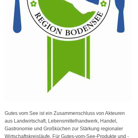
Gutes vom See ist ein Zusammenschluss von Akteuren
aus Landwirtschaft, Lebensmittelhandwerk, Handel,
Gastronomie und Großküchen zur Stärkung regionaler
Wirtschaftskreisläufe. Für Gutes-vom-See-Produkte und -