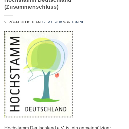
(Zusammenschluss)
VERÖFFENTLICHT AM
17. MAI 2010
VON
ADMINE
Hochstamm Deutschland e.V. ist ein gemeinnütziger