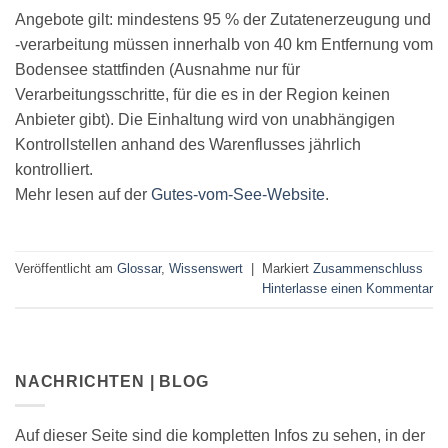
Angebote gilt: mindestens 95 % der Zutatenerzeugung und
-verarbeitung müssen innerhalb von 40 km Entfernung vom
Bodensee stattfinden (Ausnahme nur für
Verarbeitungsschritte, für die es in der Region keinen
Anbieter gibt). Die Einhaltung wird von unabhängigen
Kontrollstellen anhand des Warenflusses jährlich
kontrolliert.
Mehr lesen auf der
Gutes-vom-See-Website
.
Veröffentlicht am
Glossar
,
Wissenswert
|
Markiert
Zusammenschluss
Hinterlasse einen Kommentar
NACHRICHTEN | BLOG
Auf dieser Seite sind die kompletten Infos zu sehen, in der