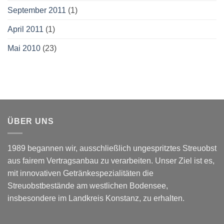
September 2011
(1)
April 2011
(1)
Mai 2010
(23)
ÜBER UNS
1989 begannen wir, ausschließlich ungespritztes Streuobst
aus fairem Vertragsanbau zu verarbeiten. Unser Ziel ist es,
mit innovativen Getränkespezialitäten die
Streuobstbestände am westlichen Bodensee,
insbesondere im Landkreis Konstanz, zu erhalten.