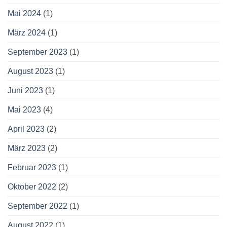
Mai 2024
(1)
März 2024
(1)
September 2023
(1)
August 2023
(1)
Juni 2023
(1)
Mai 2023
(4)
April 2023
(2)
März 2023
(2)
Februar 2023
(1)
Oktober 2022
(2)
September 2022
(1)
August 2022
(1)