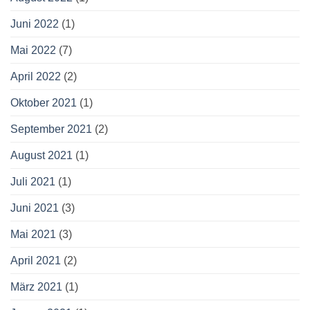
Juni 2022
(1)
Mai 2022
(7)
April 2022
(2)
Oktober 2021
(1)
September 2021
(2)
August 2021
(1)
Juli 2021
(1)
Juni 2021
(3)
Mai 2021
(3)
April 2021
(2)
März 2021
(1)