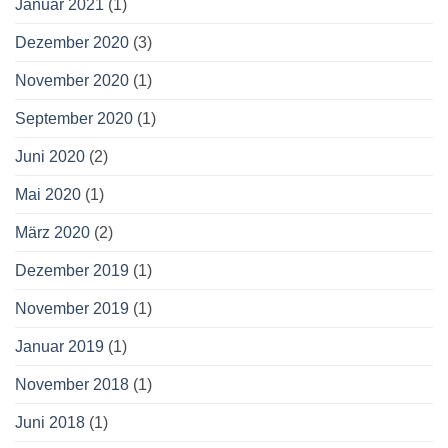
Januar 2021
(1)
Dezember 2020
(3)
November 2020
(1)
September 2020
(1)
Juni 2020
(2)
Mai 2020
(1)
März 2020
(2)
Dezember 2019
(1)
November 2019
(1)
Januar 2019
(1)
November 2018
(1)
Juni 2018
(1)