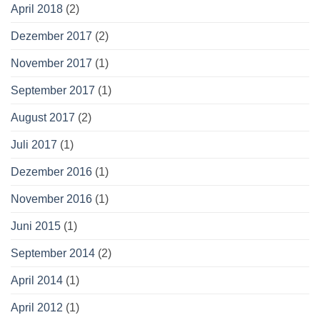
April 2018
(2)
Dezember 2017
(2)
November 2017
(1)
September 2017
(1)
August 2017
(2)
Juli 2017
(1)
Dezember 2016
(1)
November 2016
(1)
Juni 2015
(1)
September 2014
(2)
April 2014
(1)
April 2012
(1)