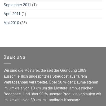
September 2011
(1)
April 2011
(1)
Mai 2010
(23)
ÜBER UNS
Wir sind die Mosterei, die seit der Gründung 1989
ausschließlich ungespritztes Streuobst aus fairem
Vertragsanbau verarbeitet. Über 50 % der Bäume stehen
im Umkreis von 10 km um die Mosterei am westlichen
Bodensee. Und über 90 % unserer Produkte verkaufen wir
im Umkreis von 30 km im Landkreis Konstanz.