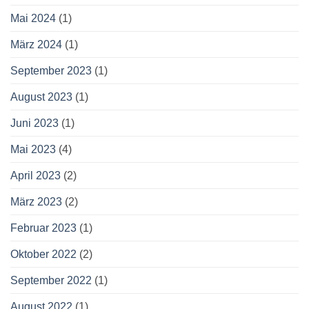
Mai 2024
(1)
März 2024
(1)
September 2023
(1)
August 2023
(1)
Juni 2023
(1)
Mai 2023
(4)
April 2023
(2)
März 2023
(2)
Februar 2023
(1)
Oktober 2022
(2)
September 2022
(1)
August 2022
(1)