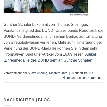
Günther Schäfer bekommt von Thomas Giesinger,
Vorstandsmitglied des BUND- Ortsverbands Radolfzell, die
BUND- Verdienstmedaille für seinen Beitrag zur Erhaltung
von Streuobstwiesen verliehen. Mehr zum Hintergrund der
Verleihung der BUND-Medaille können Sie in dem sehr
informativen Südkurier-Artikel vom 16.09. lesen:
Artikel
„Ehrenmedaille des BUND geht an Günther Schäfer“.
Veröffentlicht am
Auszeichnung
,
Mosterei-Info
|
Markiert
BUND
Hinterlasse einen Kommentar
NACHRICHTEN | BLOG