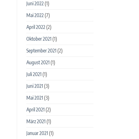
Juni 2022
(1)
Mai 2022
(7)
April 2022
(2)
Oktober 2021
(1)
September 2021
(2)
August 2021
(1)
Juli 2021
(1)
Juni 2021
(3)
Mai 2021
(3)
April 2021
(2)
März 2021
(1)
Januar 2021
(1)