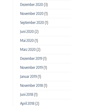
Dezember 2020
(3)
November 2020
(1)
September 2020
(1)
Juni 2020
(2)
Mai 2020
(1)
März 2020
(2)
Dezember 2019
(1)
November 2019
(1)
Januar 2019
(1)
November 2018
(1)
Juni 2018
(1)
April 2018
(2)