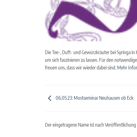
Die Tee-, Duft- und Gewürzkräuter bei Syringa in
um sich faszinieren zu lassen. Für den notwendig
freuen uns, dass wir wieder dabei sind.
Mehr Infor
06.05.23: Mostseminar Neuhausen ob Eck
Der eingetragene Name ist nach Veröffentlichung