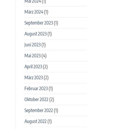
Mai 2024
(1)
März 2024
(1)
September 2023
(1)
August 2023
(1)
Juni 2023
(1)
Mai 2023
(4)
April 2023
(2)
März 2023
(2)
Februar 2023
(1)
Oktober 2022
(2)
September 2022
(1)
August 2022
(1)