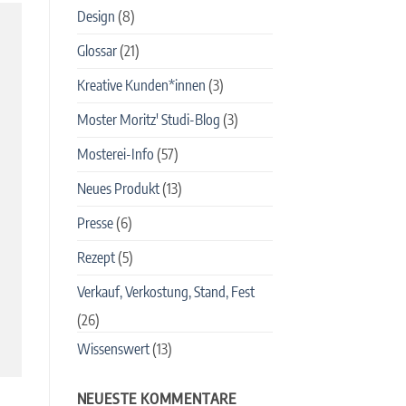
Design
(8)
Glossar
(21)
Kreative Kunden*innen
(3)
Moster Moritz' Studi-Blog
(3)
Mosterei-Info
(57)
Neues Produkt
(13)
Presse
(6)
Rezept
(5)
Verkauf, Verkostung, Stand, Fest
(26)
Wissenswert
(13)
NEUESTE KOMMENTARE