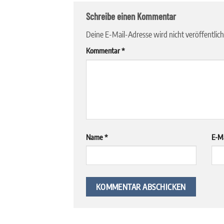
Schreibe einen Kommentar
Deine E-Mail-Adresse wird nicht veröffentlich
Kommentar
*
Name
*
E-M