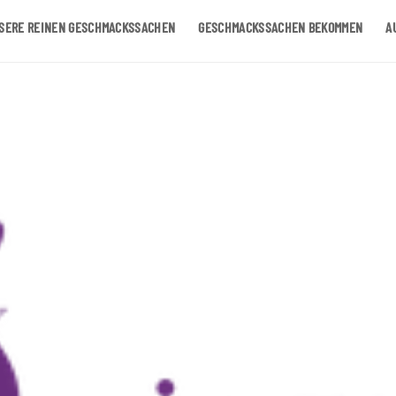
SERE REINEN GESCHMACKSSACHEN
GESCHMACKSSACHEN BEKOMMEN
A