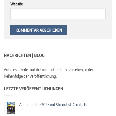
Website
NACHRICHTEN | BLOG
Auf dieser Seite sind die kompletten Infos zu sehen, in der
Reihenfolge der Veröffentlichung.
LETZTE VERÖFFENTLICHUNGEN
Abendmärkte 2025 mit Streuobst-Cocktails!
Keine
Kommentare