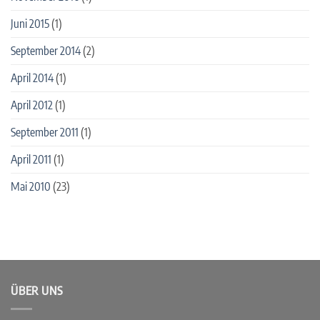
Juni 2015
(1)
September 2014
(2)
April 2014
(1)
April 2012
(1)
September 2011
(1)
April 2011
(1)
Mai 2010
(23)
ÜBER UNS