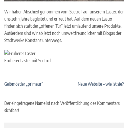
Wir haben Abschied genommen vom Seetroll auf unserem Laster, der
uns zehn Jahre begleitet und erfreut hat. Auf dem neuen Laster
finden sich statt der „offenen Tür“ jetzt umlaufend unsere Produkte.
Außerdem sind wir ab jetzt noch umweltfreundlicher mit Biogas der
Stadtwerke Konstanz unterwegs.
Früherer Laster mit Seetroll
Gelbmöstler „primeur“
Neue Website – wie ist sie?
Der eingetragene Name ist nach Veröffentlichung des Kommentars
sichtbar!