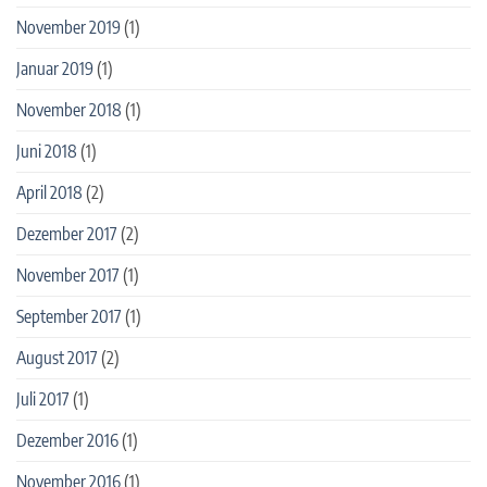
November 2019
(1)
Januar 2019
(1)
November 2018
(1)
Juni 2018
(1)
April 2018
(2)
Dezember 2017
(2)
November 2017
(1)
September 2017
(1)
August 2017
(2)
Juli 2017
(1)
Dezember 2016
(1)
November 2016
(1)