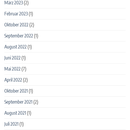
März 2023
(2)
Februar 2023
(1)
Oktober 2022
(2)
September 2022
(1)
August 2022
(1)
Juni 2022
(1)
Mai 2022
(7)
April 2022
(2)
Oktober 2021
(1)
September 2021
(2)
August 2021
(1)
Juli 2021
(1)