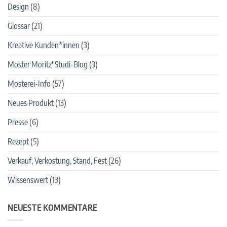
Design
(8)
Glossar
(21)
Kreative Kunden*innen
(3)
Moster Moritz' Studi-Blog
(3)
Mosterei-Info
(57)
Neues Produkt
(13)
Presse
(6)
Rezept
(5)
Verkauf, Verkostung, Stand, Fest
(26)
Wissenswert
(13)
NEUESTE KOMMENTARE