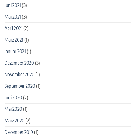
Juni 2021
(3)
Mai 2021
(3)
April 2021
(2)
März 2021
(1)
Januar 2021
(1)
Dezember 2020
(3)
November 2020
(1)
September 2020
(1)
Juni 2020
(2)
Mai 2020
(1)
März 2020
(2)
Dezember 2019
(1)