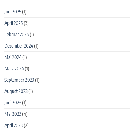
Juni 2025
(1)
April 2025
(3)
Februar 2025
(1)
Dezember 2024
(1)
Mai 2024
(1)
März 2024
(1)
September 2023
(1)
August 2023
(1)
Juni 2023
(1)
Mai 2023
(4)
April 2023
(2)