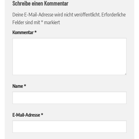
Schreibe einen Kommentar
Deine E-Mail-Adresse wird nicht veröffentlicht.
Erforderliche
Felder sind mit
*
markiert
Kommentar
*
Name
*
E-Mail-Adresse
*