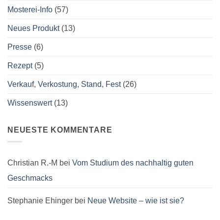
Mosterei-Info
(57)
Neues Produkt
(13)
Presse
(6)
Rezept
(5)
Verkauf, Verkostung, Stand, Fest
(26)
Wissenswert
(13)
NEUESTE KOMMENTARE
Christian R.-M
bei
Vom Studium des nachhaltig guten
Geschmacks
Stephanie Ehinger
bei
Neue Website – wie ist sie?