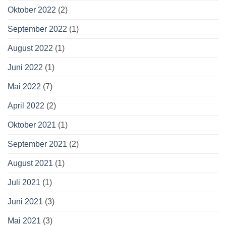
Oktober 2022
(2)
September 2022
(1)
August 2022
(1)
Juni 2022
(1)
Mai 2022
(7)
April 2022
(2)
Oktober 2021
(1)
September 2021
(2)
August 2021
(1)
Juli 2021
(1)
Juni 2021
(3)
Mai 2021
(3)