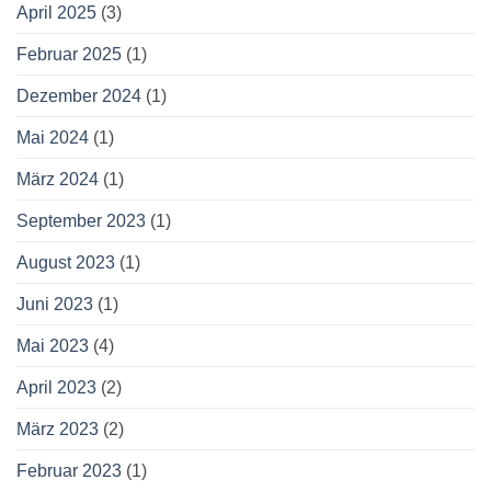
April 2025
(3)
Februar 2025
(1)
Dezember 2024
(1)
Mai 2024
(1)
März 2024
(1)
September 2023
(1)
August 2023
(1)
Juni 2023
(1)
Mai 2023
(4)
April 2023
(2)
März 2023
(2)
Februar 2023
(1)