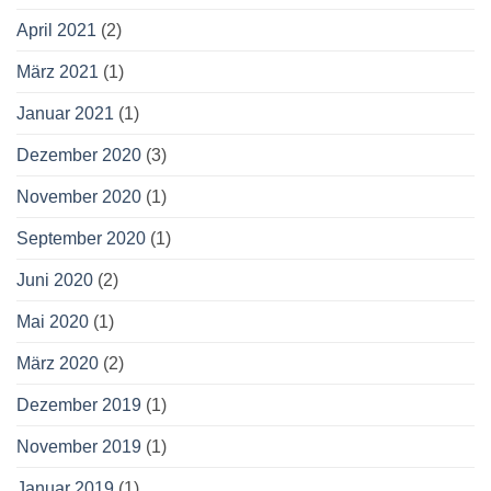
April 2021
(2)
März 2021
(1)
Januar 2021
(1)
Dezember 2020
(3)
November 2020
(1)
September 2020
(1)
Juni 2020
(2)
Mai 2020
(1)
März 2020
(2)
Dezember 2019
(1)
November 2019
(1)
Januar 2019
(1)