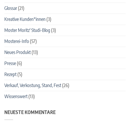
Glossar
(21)
Kreative Kunden*innen
(3)
Moster Moritz' Studi-Blog
(3)
Mosterei-Info
(57)
Neues Produkt
(13)
Presse
(6)
Rezept
(5)
Verkauf, Verkostung, Stand, Fest
(26)
Wissenswert
(13)
NEUESTE KOMMENTARE