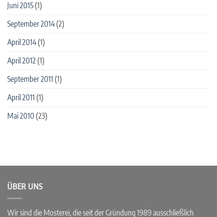
Juni 2015
(1)
September 2014
(2)
April 2014
(1)
April 2012
(1)
September 2011
(1)
April 2011
(1)
Mai 2010
(23)
ÜBER UNS
Wir sind die Mosterei, die seit der Gründung 1989 ausschließlich