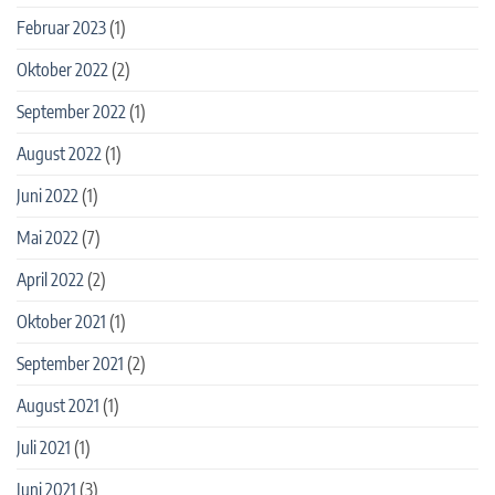
Februar 2023
(1)
Oktober 2022
(2)
September 2022
(1)
August 2022
(1)
Juni 2022
(1)
Mai 2022
(7)
April 2022
(2)
Oktober 2021
(1)
September 2021
(2)
August 2021
(1)
Juli 2021
(1)
Juni 2021
(3)