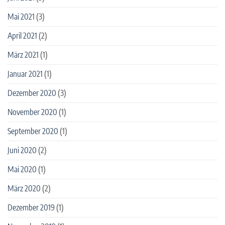
Mai 2021
(3)
April 2021
(2)
März 2021
(1)
Januar 2021
(1)
Dezember 2020
(3)
November 2020
(1)
September 2020
(1)
Juni 2020
(2)
Mai 2020
(1)
März 2020
(2)
Dezember 2019
(1)