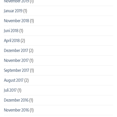
November 2019
(1)
Januar 2019
(1)
November 2018
(1)
Juni 2018
(1)
April 2018
(2)
Dezember 2017
(2)
November 2017
(1)
September 2017
(1)
August 2017
(2)
Juli 2017
(1)
Dezember 2016
(1)
November 2016
(1)