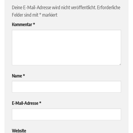
Deine E-Mail-Adresse wird nicht veröffentlicht.
Erforderliche
Felder sind mit
*
markiert
Kommentar
*
Name
*
E-Mail-Adresse
*
Website