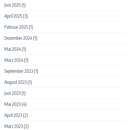
Juni 2025
(1)
April 2025
(3)
Februar 2025
(1)
Dezember 2024
(1)
Mai 2024
(1)
März 2024
(1)
September 2023
(1)
August 2023
(1)
Juni 2023
(1)
Mai 2023
(4)
April 2023
(2)
März 2023
(2)