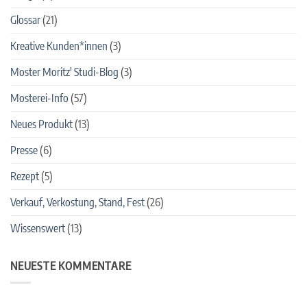
Glossar
(21)
Kreative Kunden*innen
(3)
Moster Moritz' Studi-Blog
(3)
Mosterei-Info
(57)
Neues Produkt
(13)
Presse
(6)
Rezept
(5)
Verkauf, Verkostung, Stand, Fest
(26)
Wissenswert
(13)
NEUESTE KOMMENTARE