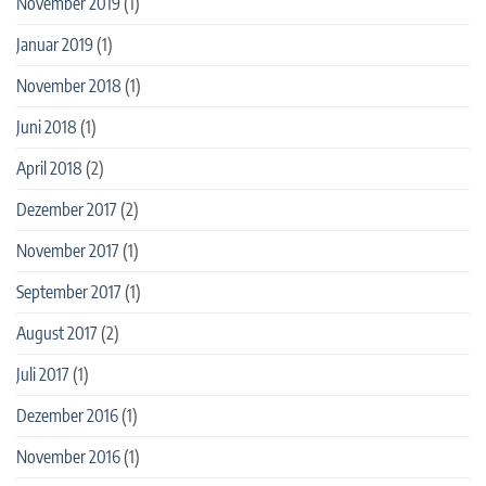
November 2019
(1)
Januar 2019
(1)
November 2018
(1)
Juni 2018
(1)
April 2018
(2)
Dezember 2017
(2)
November 2017
(1)
September 2017
(1)
August 2017
(2)
Juli 2017
(1)
Dezember 2016
(1)
November 2016
(1)