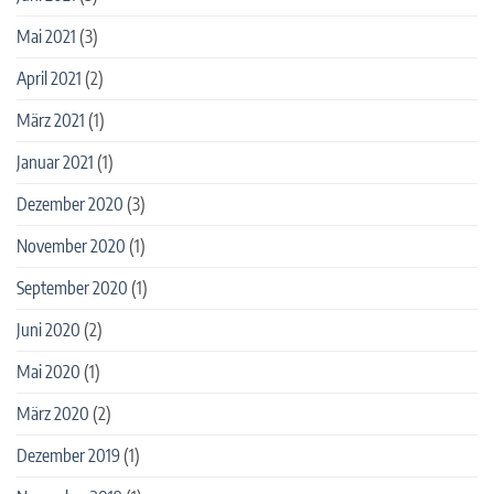
Mai 2021
(3)
April 2021
(2)
März 2021
(1)
Januar 2021
(1)
Dezember 2020
(3)
November 2020
(1)
September 2020
(1)
Juni 2020
(2)
Mai 2020
(1)
März 2020
(2)
Dezember 2019
(1)