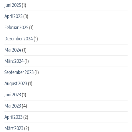
Juni 2025
(1)
April 2025
(3)
Februar 2025
(1)
Dezember 2024
(1)
Mai 2024
(1)
März 2024
(1)
September 2023
(1)
August 2023
(1)
Juni 2023
(1)
Mai 2023
(4)
April 2023
(2)
März 2023
(2)