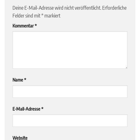
Deine E-Mail-Adresse wird nicht veröffentlicht.
Erforderliche
Felder sind mit
*
markiert
Kommentar
*
Name
*
E-Mail-Adresse
*
Website