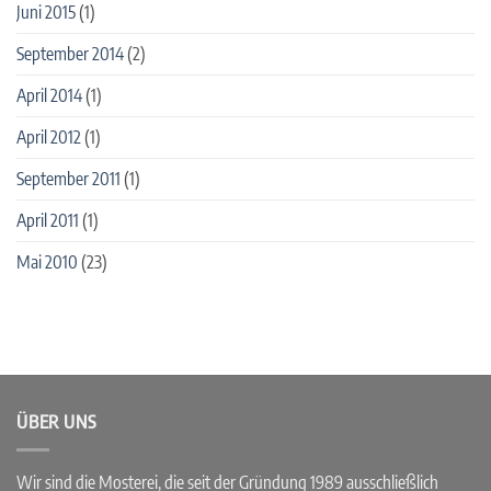
Juni 2015
(1)
September 2014
(2)
April 2014
(1)
April 2012
(1)
September 2011
(1)
April 2011
(1)
Mai 2010
(23)
ÜBER UNS
Wir sind die Mosterei, die seit der Gründung 1989 ausschließlich