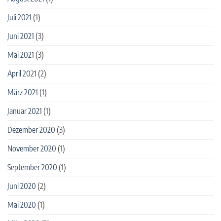
Juli 2021
(1)
Juni 2021
(3)
Mai 2021
(3)
April 2021
(2)
März 2021
(1)
Januar 2021
(1)
Dezember 2020
(3)
November 2020
(1)
September 2020
(1)
Juni 2020
(2)
Mai 2020
(1)