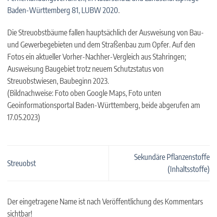
Baden-Württemberg 81, LUBW 2020
.
Die Streuobstbäume fallen hauptsächlich der Ausweisung von Bau-
und Gewerbegebieten und dem Straßenbau zum Opfer. Auf den
Fotos ein aktueller Vorher-Nachher-Vergleich aus Stahringen;
Ausweisung Baugebiet trotz neuem Schutzstatus von
Streuobstwiesen, Baubeginn 2023.
(Bildnachweise: Foto oben Google Maps, Foto unten
Geoinformationsportal Baden-Württemberg, beide abgerufen am
17.05.2023)
Sekundäre Pflanzenstoffe
Streuobst
(Inhaltsstoffe)
Der eingetragene Name ist nach Veröffentlichung des Kommentars
sichtbar!