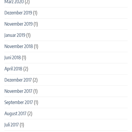
März 2020
(2)
Dezember 2019
(1)
November 2019
(1)
Januar 2019
(1)
November 2018
(1)
Juni 2018
(1)
April 2018
(2)
Dezember 2017
(2)
November 2017
(1)
September 2017
(1)
August 2017
(2)
Juli 2017
(1)