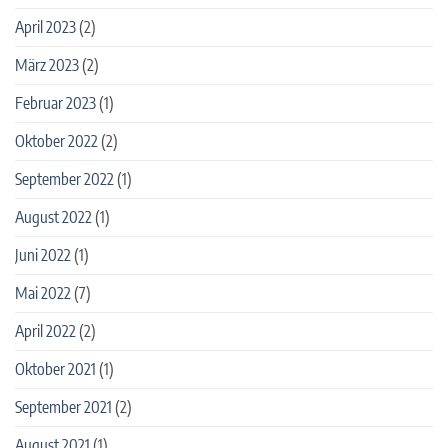
April 2023
(2)
März 2023
(2)
Februar 2023
(1)
Oktober 2022
(2)
September 2022
(1)
August 2022
(1)
Juni 2022
(1)
Mai 2022
(7)
April 2022
(2)
Oktober 2021
(1)
September 2021
(2)
August 2021
(1)