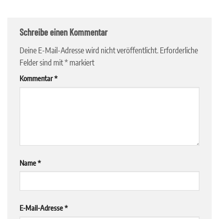
Schreibe einen Kommentar
Deine E-Mail-Adresse wird nicht veröffentlicht.
Erforderliche
Felder sind mit
*
markiert
Kommentar
*
Name
*
E-Mail-Adresse
*