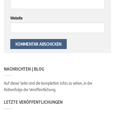
Website
NACHRICHTEN | BLOG
Auf dieser Seite sind die kompletten Infos zu sehen, in der
Reihenfolge der Veröffentlichung.
LETZTE VERÖFFENTLICHUNGEN