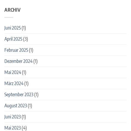
ARCHIV
Juni 2025
(1)
April 2025
(3)
Februar 2025
(1)
Dezember 2024
(1)
Mai 2024
(1)
März 2024
(1)
September 2023
(1)
August 2023
(1)
Juni 2023
(1)
Mai 2023
(4)