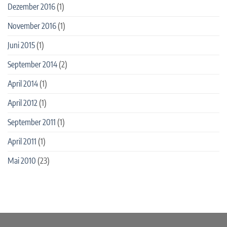
Dezember 2016
(1)
November 2016
(1)
Juni 2015
(1)
September 2014
(2)
April 2014
(1)
April 2012
(1)
September 2011
(1)
April 2011
(1)
Mai 2010
(23)