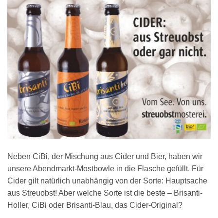
Neben CiBi, der Mischung aus Cider und Bier, haben wir
unsere Abendmarkt-Mostbowle in die Flasche gefüllt. Für
Cider gilt natürlich unabhängig von der Sorte: Hauptsache
aus Streuobst! Aber welche Sorte ist die beste – Brisanti-
Holler, CiBi oder Brisanti-Blau, das Cider-Original?