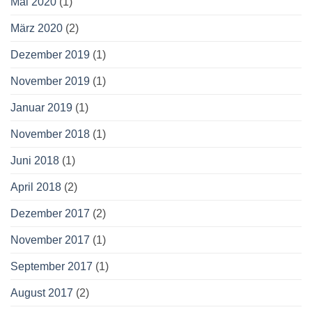
Mai 2020
(1)
März 2020
(2)
Dezember 2019
(1)
November 2019
(1)
Januar 2019
(1)
November 2018
(1)
Juni 2018
(1)
April 2018
(2)
Dezember 2017
(2)
November 2017
(1)
September 2017
(1)
August 2017
(2)