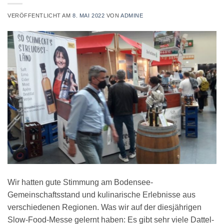
VERÖFFENTLICHT AM
8. MAI 2022
VON
ADMINE
Wir hatten gute Stimmung am Bodensee-
Gemeinschaftsstand und kulinarische Erlebnisse aus
verschiedenen Regionen. Was wir auf der diesjährigen
Slow-Food-Messe gelernt haben: Es gibt sehr viele Dattel-