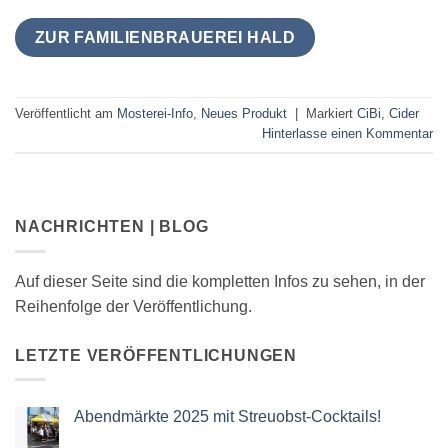
ZUR FAMILIENBRAUEREI HALD
Veröffentlicht am
Mosterei-Info
,
Neues Produkt
|
Markiert
CiBi
,
Cider
Hinterlasse einen Kommentar
NACHRICHTEN | BLOG
Auf dieser Seite sind die kompletten Infos zu sehen, in der
Reihenfolge der Veröffentlichung.
LETZTE VERÖFFENTLICHUNGEN
Abendmärkte 2025 mit Streuobst-Cocktails!
Keine