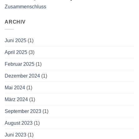
Zusammenschluss
ARCHIV
Juni 2025
(1)
April 2025
(3)
Februar 2025
(1)
Dezember 2024
(1)
Mai 2024
(1)
März 2024
(1)
September 2023
(1)
August 2023
(1)
Juni 2023
(1)