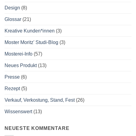
Design
(8)
Glossar
(21)
Kreative Kunden*innen
(3)
Moster Moritz' Studi-Blog
(3)
Mosterei-Info
(57)
Neues Produkt
(13)
Presse
(6)
Rezept
(5)
Verkauf, Verkostung, Stand, Fest
(26)
Wissenswert
(13)
NEUESTE KOMMENTARE