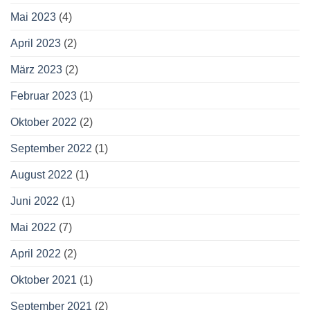
Mai 2023
(4)
April 2023
(2)
März 2023
(2)
Februar 2023
(1)
Oktober 2022
(2)
September 2022
(1)
August 2022
(1)
Juni 2022
(1)
Mai 2022
(7)
April 2022
(2)
Oktober 2021
(1)
September 2021
(2)