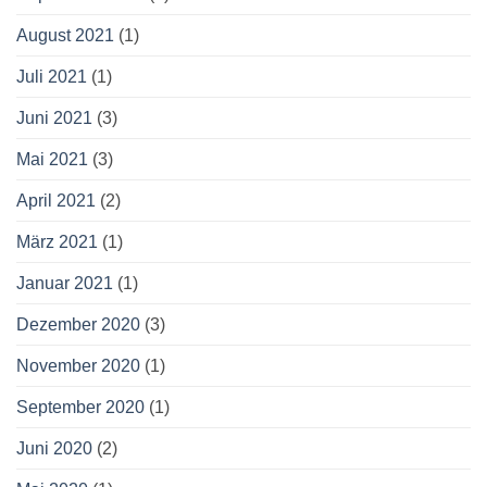
August 2021
(1)
Juli 2021
(1)
Juni 2021
(3)
Mai 2021
(3)
April 2021
(2)
März 2021
(1)
Januar 2021
(1)
Dezember 2020
(3)
November 2020
(1)
September 2020
(1)
Juni 2020
(2)