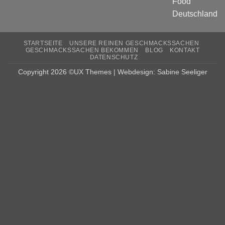
STARTSEITE
UNSERE REINEN GESCHMACKSSACHEN
GESCHMACKSSACHEN BEKOMMEN
BLOG
KONTAKT
DATENSCHUTZ
Copyright 2026 ©UX Themes | Webdesign: Sabine Seeliger