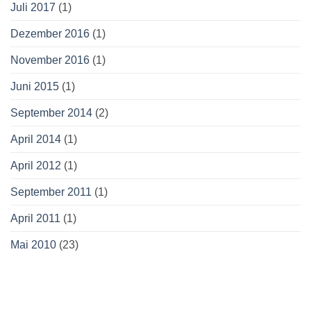
Juli 2017
(1)
Dezember 2016
(1)
November 2016
(1)
Juni 2015
(1)
September 2014
(2)
April 2014
(1)
April 2012
(1)
September 2011
(1)
April 2011
(1)
Mai 2010
(23)