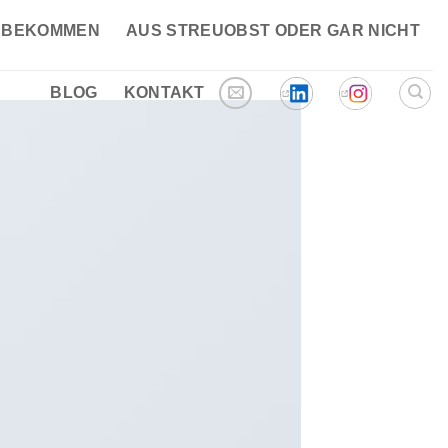
 BEKOMMEN
AUS STREUOBST ODER GAR NICHT
BLOG
KONTAKT