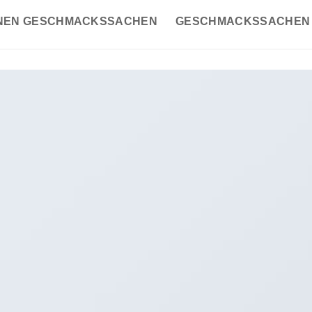
INEN GESCHMACKSSACHEN
GESCHMACKSSACHEN