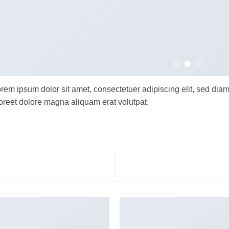
rem ipsum dolor sit amet, consectetuer adipiscing elit, sed di
oreet dolore magna aliquam erat volutpat.